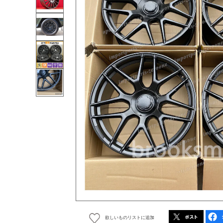
欲しいものリストに追加