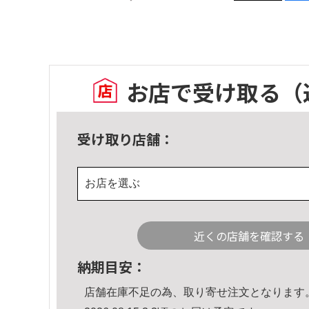
お店で受け取る
（
受け取り店舗：
お店を選ぶ
近くの店舗を確認する
納期目安：
店舗在庫不足の為、取り寄せ注文となります