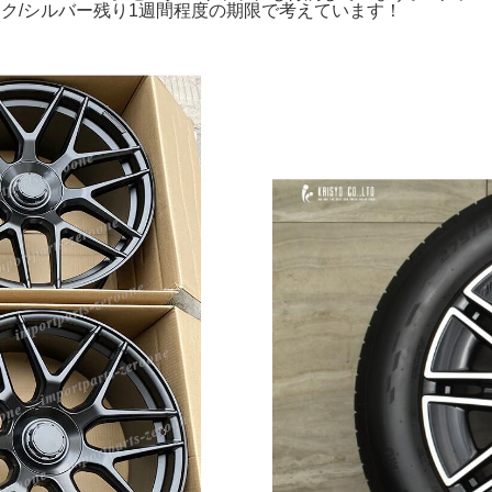
ラック/シルバー残り1週間程度の期限で考えています！