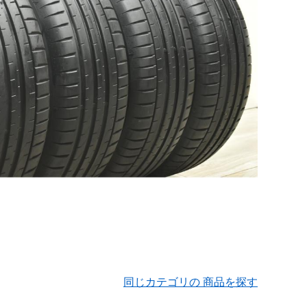
同じカテゴリの 商品を探す