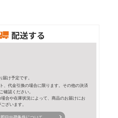
配送する
33頃のお届け予定です。
ト、代金引換の場合に限ります。その他の決済
ご確認ください。
の場合や在庫状況によって、商品のお届けにお
がございます。
即日出荷条件について