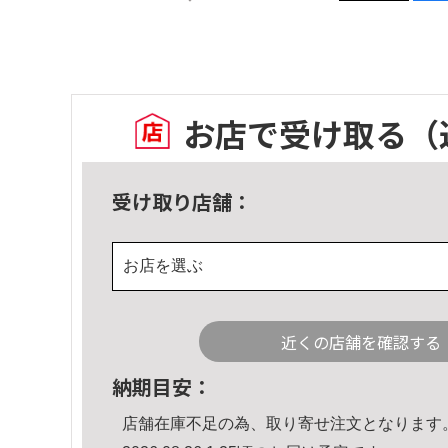
お店で受け取る
（
受け取り店舗：
お店を選ぶ
近くの店舗を確認する
納期目安：
店舗在庫不足の為、取り寄せ注文となります