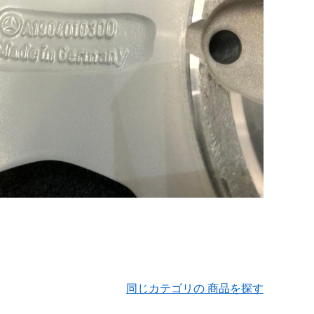
同じカテゴリの 商品を探す