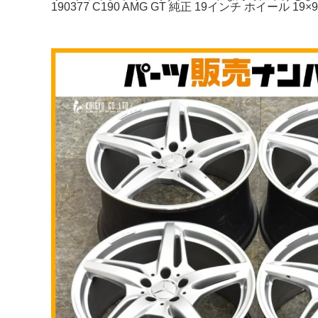
190377 C190 AMG GT 純正 19インチ ホイール 19×