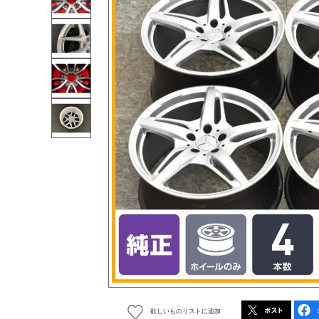
欲しいものリストに追加