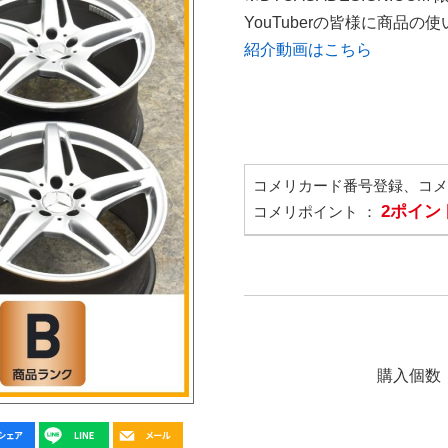
YouTuberの皆様に商品
紹介動画はこちら
コメリカード番号登録、コ
2ポイン
コメリポイント ：
購入個数