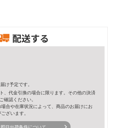
配送する
4頃のお届け予定です。
ト、代金引換の場合に限ります。その他の決済
ご確認ください。
の場合や在庫状況によって、商品のお届けにお
がございます。
即日出荷条件について