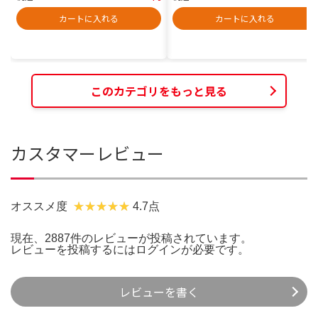
カートに入れる
カートに入れる
このカテゴリをもっと見る
カスタマーレビュー
オススメ度
4.7点
現在、2887件のレビューが投稿されています。
レビューを投稿するには
ログイン
が必要です。
レビューを書く