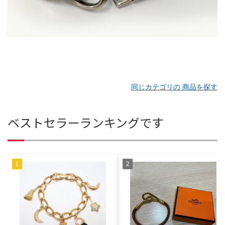
同じカテゴリの 商品を探す
ベストセラーランキングです