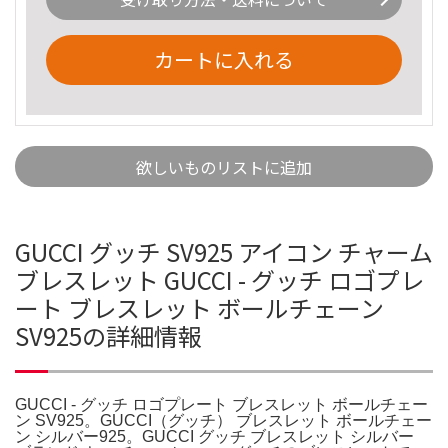
カートに入れる
欲しいものリストに追加
GUCCI グッチ SV925 アイコン チャーム
ブレスレット GUCCI - グッチ ロゴプレ
ート ブレスレット ボールチェーン
SV925の詳細情報
GUCCI - グッチ ロゴプレート ブレスレット ボールチェー
ン SV925。GUCCI（グッチ） ブレスレット ボールチェー
ン シルバー925。GUCCI グッチ ブレスレット シルバー