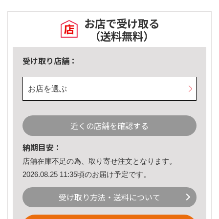
お店で受け取る
（送料無料）
受け取り店舗：
お店を選ぶ
近くの店舗を確認する
納期目安：
店舗在庫不足の為、取り寄せ注文となります。
2026.08.25 11:35頃のお届け予定です。
受け取り方法・送料について