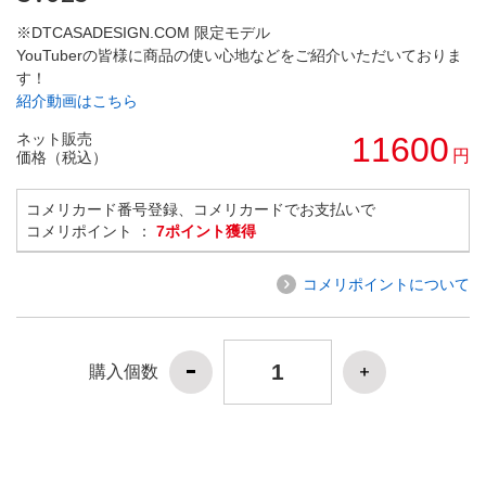
※DTCASADESIGN.COM 限定モデル
YouTuberの皆様に商品の使い心地などをご紹介いただいておりま
す！
紹介動画はこちら
ネット販売
11600
円
価格（税込）
コメリカード番号登録、コメリカードでお支払いで
コメリポイント ：
7ポイント獲得
コメリポイントについて
購入個数