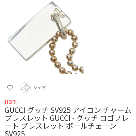
シェア
HOT !
GUCCI グッチ SV925 アイコン チャーム
ブレスレット GUCCI - グッチ ロゴプレ
ート ブレスレット ボールチェーン
SV925