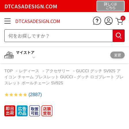
詳しくは
DTCASADESIGN.COM
こちら
0
DTCASADESIGN.COM
マイストア
変更
TOP
レディース
アクセサリー
GUCCI グッチ SV925 ア
イコン チャーム ブレスレット GUCCI - グッチ ロゴプレート ブレ
スレット ボールチェーン SV925
(2887)