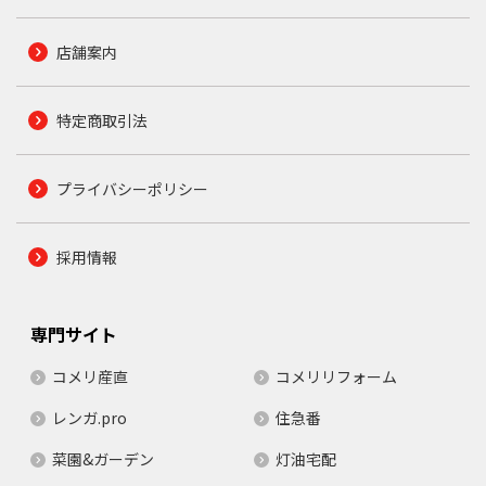
店舗案内
特定商取引法
プライバシーポリシー
採用情報
専門サイト
コメリ産直
コメリリフォーム
レンガ.pro
住急番
菜園&ガーデン
灯油宅配