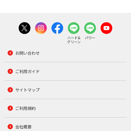
ハード&
パワー
グリーン
お問い合わせ
ご利用ガイド
サイトマップ
ご利用規約
会社概要