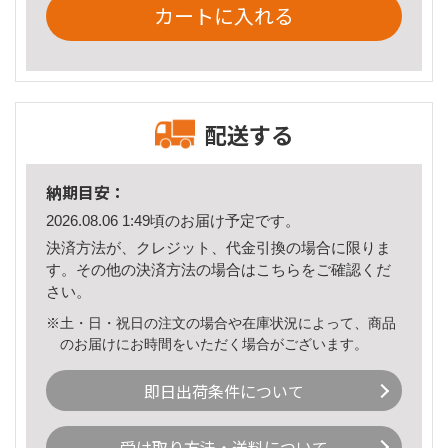
カートに入れる
配送する
納期目安：
2026.08.06 1:49頃のお届け予定です。
決済方法が、クレジット、代金引換の場合に限りま
す。その他の決済方法の場合は
こちら
をご確認くだ
さい。
※土・日・祝日の注文の場合や在庫状況によって、商品
のお届けにお時間をいただく場合がございます。
即日出荷条件について
受け取り方法・送料について