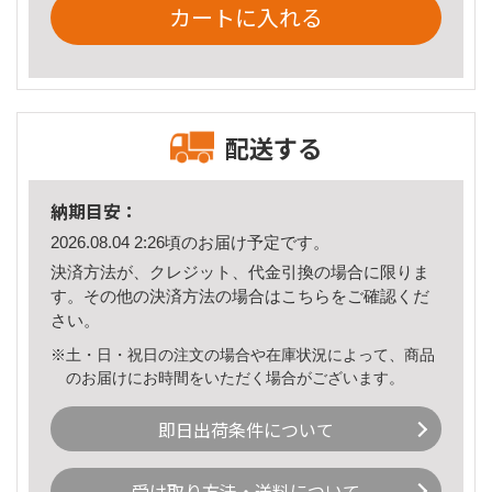
カートに入れる
配送する
納期目安：
2026.08.04 2:26頃のお届け予定です。
決済方法が、クレジット、代金引換の場合に限りま
す。その他の決済方法の場合は
こちら
をご確認くだ
さい。
※土・日・祝日の注文の場合や在庫状況によって、商品
のお届けにお時間をいただく場合がございます。
即日出荷条件について
受け取り方法・送料について