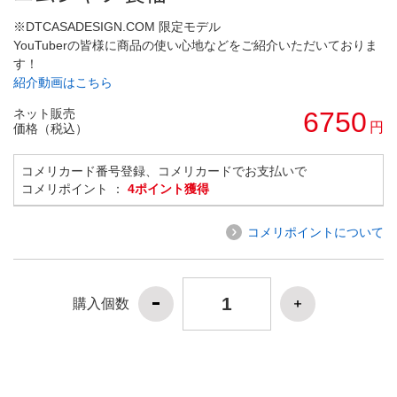
※DTCASADESIGN.COM 限定モデル
YouTuberの皆様に商品の使い心地などをご紹介いただいておりま
す！
紹介動画はこちら
ネット販売
6750
円
価格（税込）
コメリカード番号登録、コメリカードでお支払いで
コメリポイント ：
4ポイント獲得
コメリポイントについて
購入個数