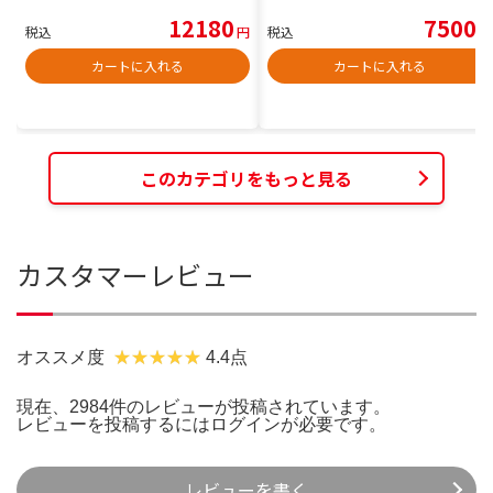
12180
7500
税込
円
税込
円
カートに入れる
カートに入れる
このカテゴリをもっと見る
カスタマーレビュー
オススメ度
4.4点
現在、2984件のレビューが投稿されています。
レビューを投稿するには
ログイン
が必要です。
レビューを書く