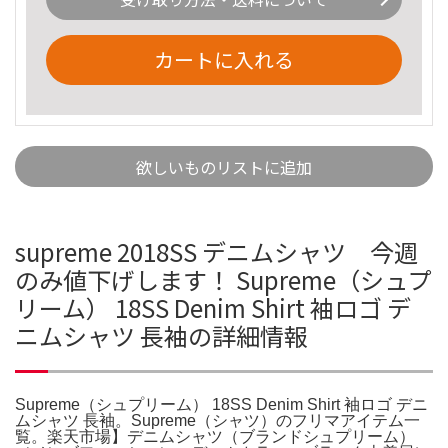
カートに入れる
欲しいものリストに追加
supreme 2018SS デニムシャツ 今週
のみ値下げします！ Supreme（シュプ
リーム） 18SS Denim Shirt 袖ロゴ デ
ニムシャツ 長袖の詳細情報
Supreme（シュプリーム） 18SS Denim Shirt 袖ロゴ デニ
ムシャツ 長袖。Supreme（シャツ）のフリマアイテム一
覧。楽天市場】デニムシャツ（ブランドシュプリーム）