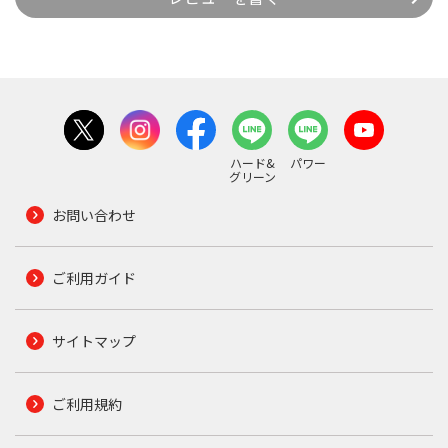
ハード&
パワー
グリーン
お問い合わせ
ご利用ガイド
サイトマップ
ご利用規約