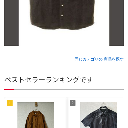
同じカテゴリの 商品を探す
ベストセラーランキングです