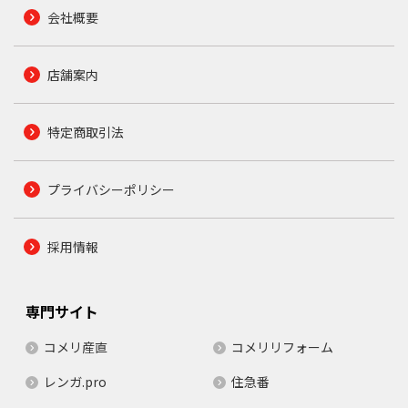
会社概要
店舗案内
特定商取引法
プライバシーポリシー
採用情報
専門サイト
コメリ産直
コメリリフォーム
レンガ.pro
住急番