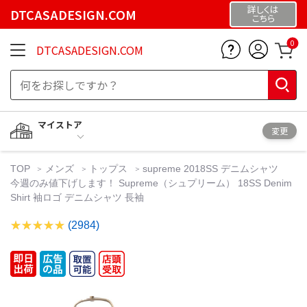
詳しくは
DTCASADESIGN.COM
こちら
0
DTCASADESIGN.COM
マイストア
変更
TOP
メンズ
トップス
supreme 2018SS デニムシャツ
今週のみ値下げします！ Supreme（シュプリーム） 18SS Denim
Shirt 袖ロゴ デニムシャツ 長袖
(2984)