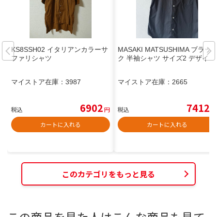
KS8SSH02 イタリアンカラーサ
MASAKI MATSUSHIMA ブラッ
ファリシャツ
ク 半袖シャツ サイズ2 デザイン
マイストア在庫：
3987
マイストア在庫：
2665
6902
7412
税込
円
税込
円
カートに入れる
カートに入れる
このカテゴリをもっと見る
この商品を見た人はこんな商品も見て