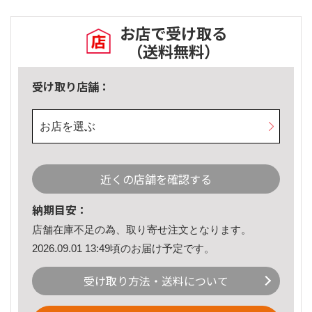
お店で受け取る
（送料無料）
受け取り店舗：
お店を選ぶ
近くの店舗を確認する
納期目安：
店舗在庫不足の為、取り寄せ注文となります。
2026.09.01 13:49頃のお届け予定です。
受け取り方法・送料について