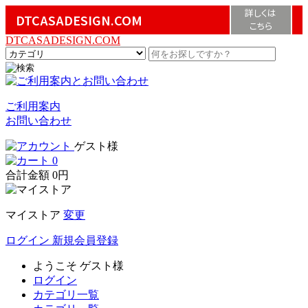
詳しくは
DTCASADESIGN.COM
こちら
DTCASADESIGN.COM
ご利用案内
お問い合わせ
ゲスト様
0
合計金額
0円
マイストア
変更
ログイン
新規会員登録
ようこそ
ゲスト様
ログイン
カテゴリ一覧