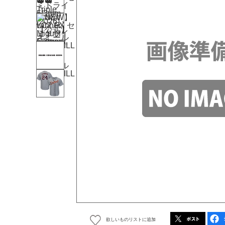
欲しいものリストに追加