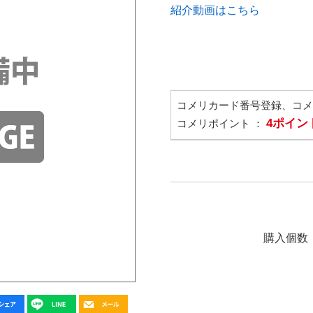
紹介動画はこちら
コメリカード番号登録、コ
4ポイン
コメリポイント ：
購入個数