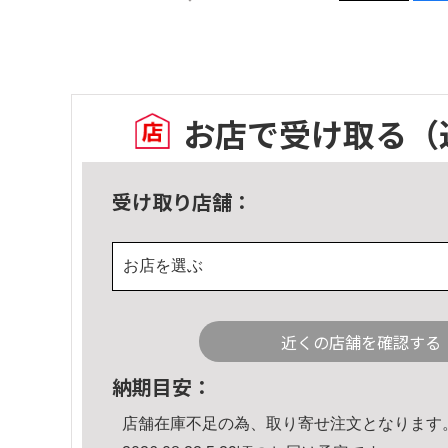
お店で受け取る
（
受け取り店舗：
お店を選ぶ
近くの店舗を確認する
納期目安：
店舗在庫不足の為、取り寄せ注文となります