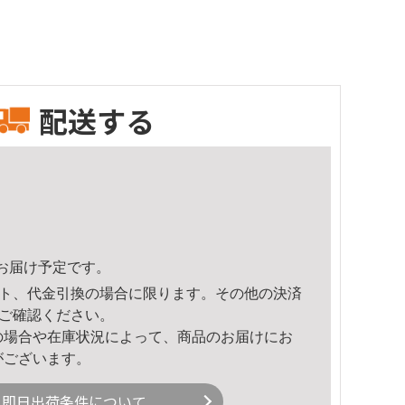
配送する
46頃のお届け予定です。
ト、代金引換の場合に限ります。その他の決済
ご確認ください。
の場合や在庫状況によって、商品のお届けにお
がございます。
即日出荷条件について