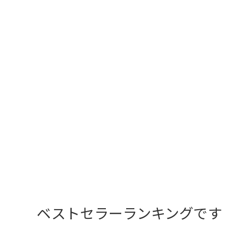
ベストセラーランキングです