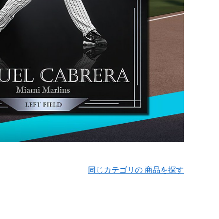
同じカテゴリの 商品を探す