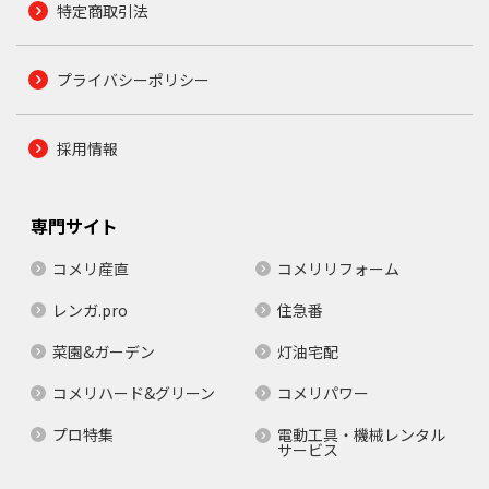
特定商取引法
プライバシーポリシー
採用情報
専門サイト
コメリ産直
コメリリフォーム
レンガ.pro
住急番
菜園&ガーデン
灯油宅配
コメリハード&グリーン
コメリパワー
プロ特集
電動工具・機械レンタル
サービス