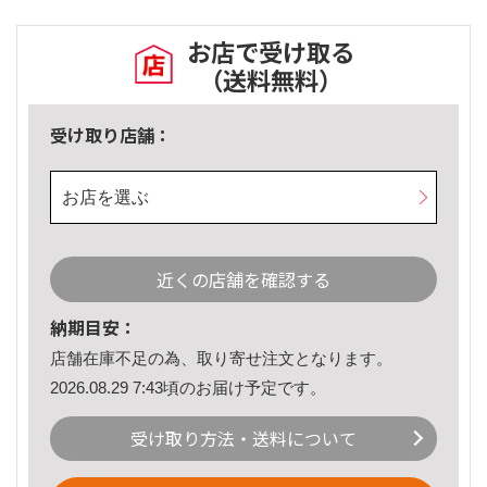
お店で受け取る
（送料無料）
受け取り店舗：
お店を選ぶ
近くの店舗を確認する
納期目安：
店舗在庫不足の為、取り寄せ注文となります。
2026.08.29 7:43頃のお届け予定です。
受け取り方法・送料について