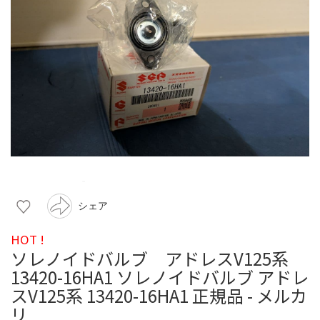
シェア
HOT !
ソレノイドバルブ アドレスV125系
13420-16HA1 ソレノイドバルブ アドレ
スV125系 13420-16HA1 正規品 - メルカ
リ