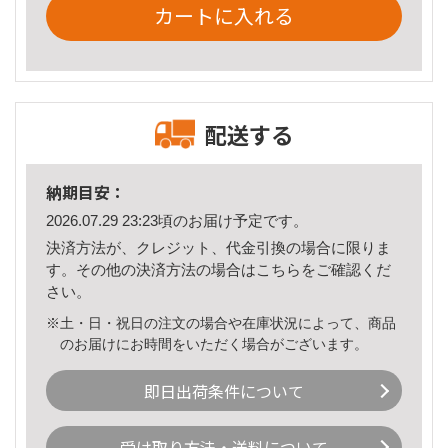
カートに入れる
配送する
納期目安：
2026.07.29 23:23頃のお届け予定です。
決済方法が、クレジット、代金引換の場合に限りま
す。その他の決済方法の場合は
こちら
をご確認くだ
さい。
※土・日・祝日の注文の場合や在庫状況によって、商品
のお届けにお時間をいただく場合がございます。
即日出荷条件について
受け取り方法・送料について