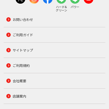
ハード&
パワー
グリーン
お問い合わせ
ご利用ガイド
サイトマップ
ご利用規約
会社概要
店舗案内