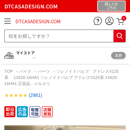
詳しくは
DTCASADESIGN.COM
こちら
0
DTCASADESIGN.COM
マイストア
変更
TOP
バイク
パーツ
ソレノイドバルブ アドレスV125
系 13420-16HA1 ソレノイドバルブ アドレスV125系 13420-
16HA1 正規品 - メルカリ
(2981)