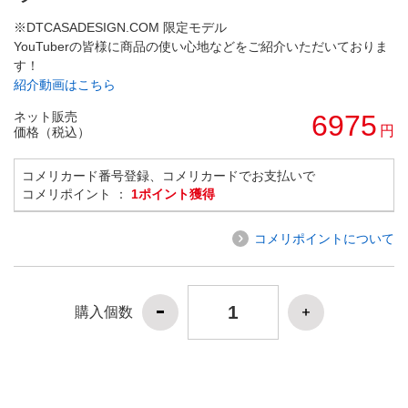
※DTCASADESIGN.COM 限定モデル
YouTuberの皆様に商品の使い心地などをご紹介いただいておりま
す！
紹介動画はこちら
ネット販売
6975
円
価格（税込）
コメリカード番号登録、コメリカードでお支払いで
コメリポイント ：
1ポイント獲得
コメリポイントについて
購入個数