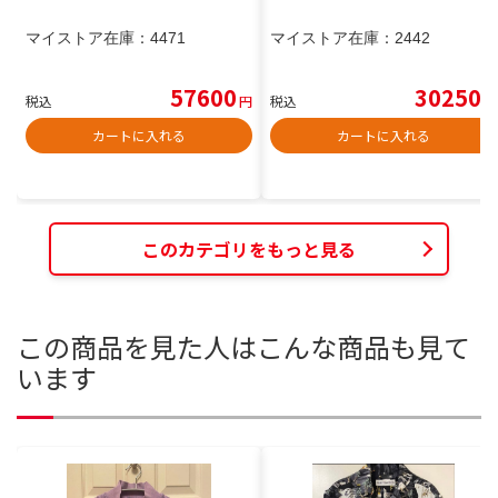
マイストア在庫：
4471
マイストア在庫：
2442
57600
30250
税込
円
税込
円
カートに入れる
カートに入れる
このカテゴリをもっと見る
この商品を見た人はこんな商品も見て
います