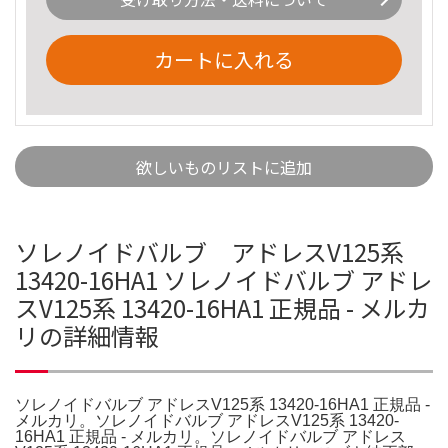
カートに入れる
欲しいものリストに追加
ソレノイドバルブ アドレスV125系
13420-16HA1 ソレノイドバルブ アドレ
スV125系 13420-16HA1 正規品 - メルカ
リの詳細情報
ソレノイドバルブ アドレスV125系 13420-16HA1 正規品 -
メルカリ。ソレノイドバルブ アドレスV125系 13420-
16HA1 正規品 - メルカリ。ソレノイドバルブ アドレス