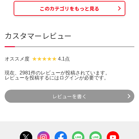
このカテゴリをもっと見る
カスタマーレビュー
オススメ度
4.1点
現在、2981件のレビューが投稿されています。
レビューを投稿するには
ログイン
が必要です。
レビューを書く