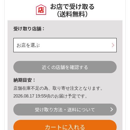
お店で受け取る
（送料無料）
受け取り店舗：
お店を選ぶ
近くの店舗を確認する
納期目安：
店舗在庫不足の為、取り寄せ注文となります。
2026.08.17 19:55頃のお届け予定です。
受け取り方法・送料について
カートに入れる