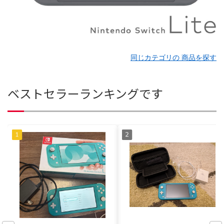
同じカテゴリの 商品を探す
ベストセラーランキングです