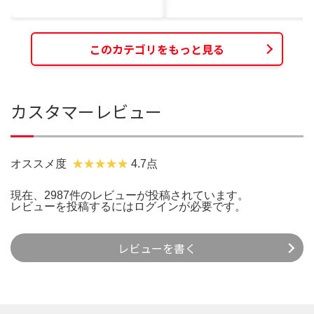
このカテゴリをもっと見る
カスタマーレビュー
オススメ度
4.7点
現在、2987件のレビューが投稿されています。
レビューを投稿するには
ログイン
が必要です。
レビューを書く