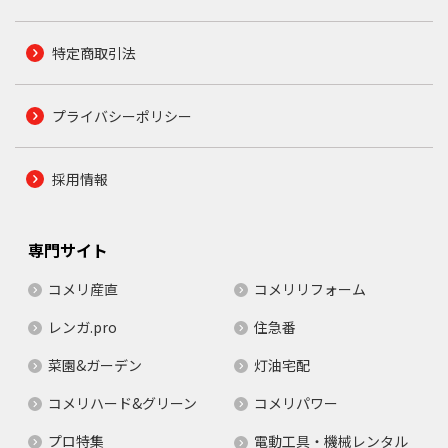
特定商取引法
プライバシーポリシー
採用情報
専門サイト
コメリ産直
コメリリフォーム
レンガ.pro
住急番
菜園&ガーデン
灯油宅配
コメリハード&グリーン
コメリパワー
プロ特集
電動工具・機械レンタル