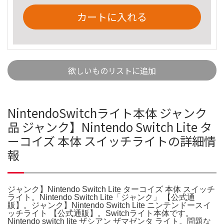
カートに入れる
欲しいものリストに追加
NintendoSwitchライト本体 ジャンク
品 ジャンク】Nintendo Switch Lite タ
ーコイズ 本体 スイッチライトの詳細情
報
ジャンク】Nintendo Switch Lite ターコイズ 本体 スイッチ
ライト。Nintendo Switch Lite「ジャンク」 【公式通
販】。ジャンク】Nintendo Switch Lite ニンテンドースイ
ッチライト 【公式通販】。Switchライト本体です。
Nintendo switch lite ザシアン ザマゼンタ ライト。問題な