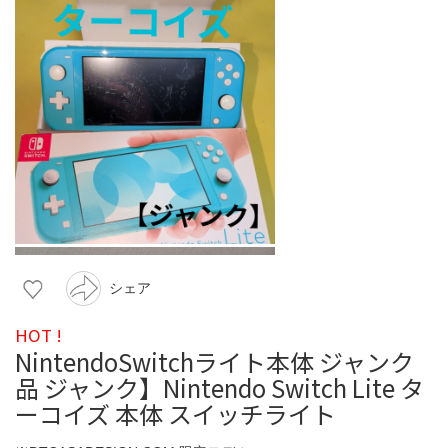
シェア
HOT !
NintendoSwitchライト本体 ジャンク
品 ジャンク】Nintendo Switch Lite タ
ーコイズ 本体 スイッチライト