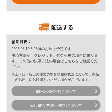
配送する
納期目安：
2026.08.10 5:29頃のお届け予定です。
決済方法が、クレジット、代金引換の場合に限りま
す。その他の決済方法の場合は
こちら
をご確認くだ
さい。
※土・日・祝日の注文の場合や在庫状況によって、商品
のお届けにお時間をいただく場合がございます。
即日出荷条件について
受け取り方法・送料について