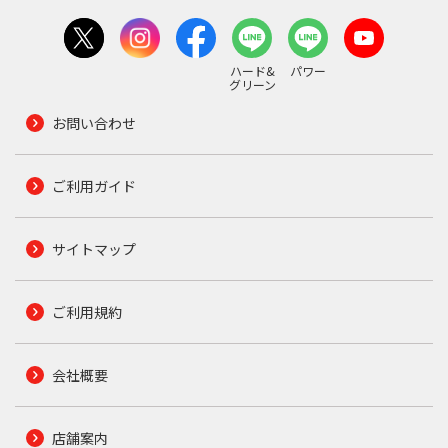
ハード&
パワー
グリーン
お問い合わせ
ご利用ガイド
サイトマップ
ご利用規約
会社概要
店舗案内