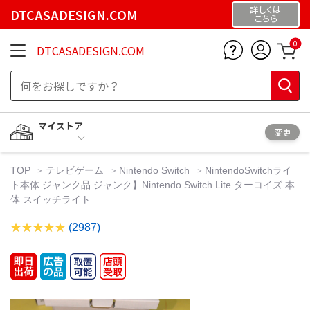
詳しくは
DTCASADESIGN.COM
こちら
0
DTCASADESIGN.COM
マイストア
変更
TOP
テレビゲーム
Nintendo Switch
NintendoSwitchライ
ト本体 ジャンク品 ジャンク】Nintendo Switch Lite ターコイズ 本
体 スイッチライト
(2987)