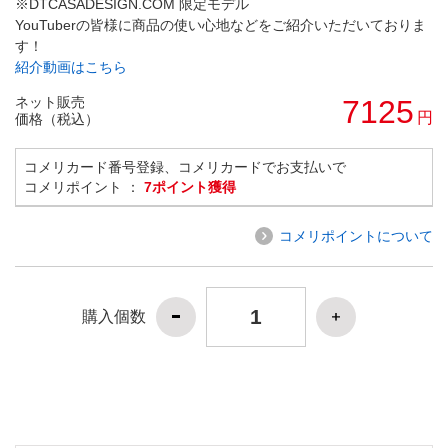
※DTCASADESIGN.COM 限定モデル
YouTuberの皆様に商品の使い心地などをご紹介いただいておりま
す！
紹介動画はこちら
ネット販売
7125
円
価格（税込）
コメリカード番号登録、コメリカードでお支払いで
コメリポイント ：
7ポイント獲得
コメリポイントについて
購入個数