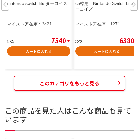
nintendo switch lite ターコイズ
c5様用 Nintendo Switch Lite タ
ーコイズ
マイストア在庫：
2421
マイストア在庫：
1271
7540
6380
税込
円
税込
円
カートに入れる
カートに入れる
このカテゴリをもっと見る
この商品を見た人はこんな商品も見て
います