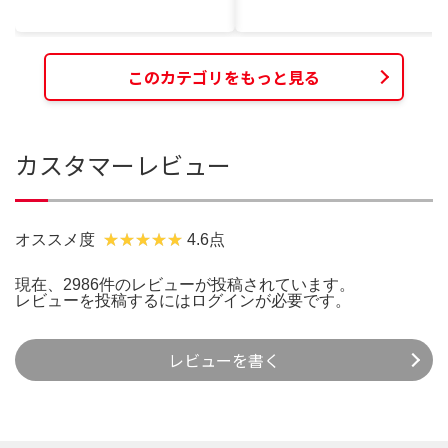
このカテゴリをもっと見る
カスタマーレビュー
オススメ度
4.6点
現在、2986件のレビューが投稿されています。
レビューを投稿するには
ログイン
が必要です。
レビューを書く