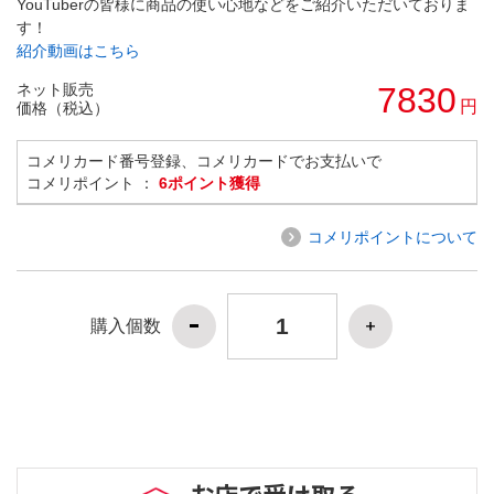
YouTuberの皆様に商品の使い心地などをご紹介いただいておりま
す！
紹介動画はこちら
ネット販売
7830
円
価格（税込）
コメリカード番号登録、コメリカードでお支払いで
コメリポイント ：
6ポイント獲得
コメリポイントについて
購入個数