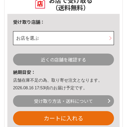
お店で受け取る
（送料無料）
受け取り店舗：
お店を選ぶ
近くの店舗を確認する
納期目安：
店舗在庫不足の為、取り寄せ注文となります。
2026.08.16 17:53頃のお届け予定です。
受け取り方法・送料について
カートに入れる