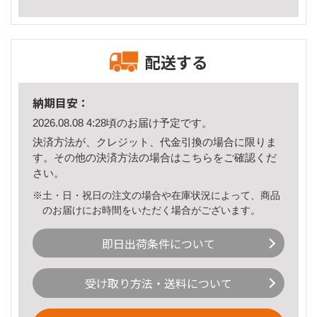
配送する
納期目安：
2026.08.08 4:28頃のお届け予定です。
決済方法が、クレジット、代金引換の場合に限りま
す。その他の決済方法の場合は
こちら
をご確認くだ
さい。
※土・日・祝日の注文の場合や在庫状況によって、商品
のお届けにお時間をいただく場合がございます。
即日出荷条件について
受け取り方法・送料について