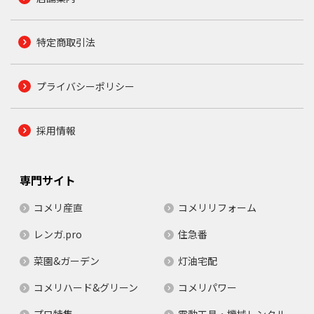
特定商取引法
プライバシーポリシー
採用情報
専門サイト
コメリ産直
コメリリフォーム
レンガ.pro
住急番
菜園&ガーデン
灯油宅配
コメリハード&グリーン
コメリパワー