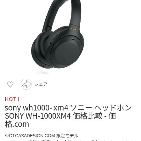
シェア
HOT !
sony wh1000- xm4 ソニー ヘッドホン
SONY WH-1000XM4 価格比較 - 価
格.com
※DTCASADESIGN.COM 限定モデル