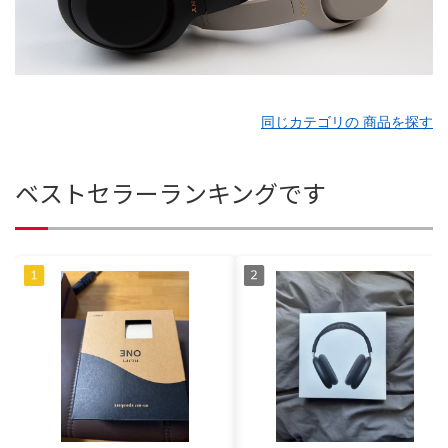
同じカテゴリの 商品を探す
ベストセラーランキングです