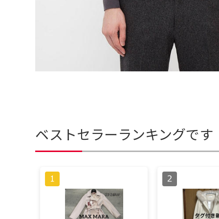
ベストセラーランキングです