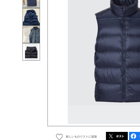
欲しいものリストに追加