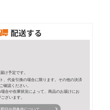
配送する
0頃のお届け予定です。
ト、代金引換の場合に限ります。その他の決済
ご確認ください。
の場合や在庫状況によって、商品のお届けにお
がございます。
即日出荷条件について