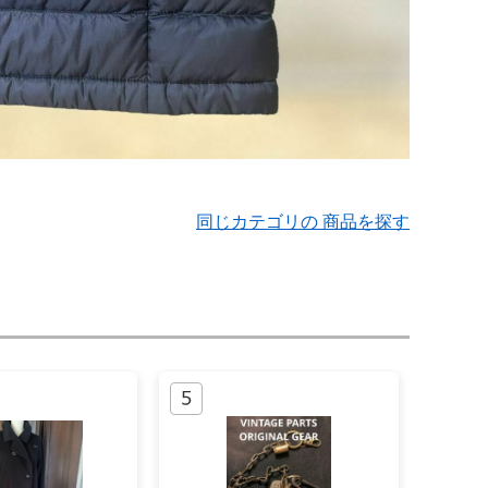
同じカテゴリの 商品を探す