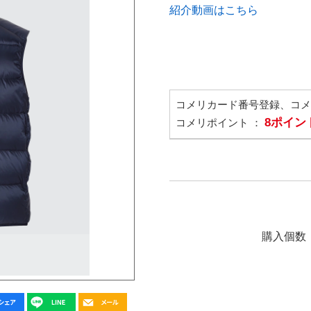
紹介動画はこちら
コメリカード番号登録、コ
8ポイン
コメリポイント ：
購入個数