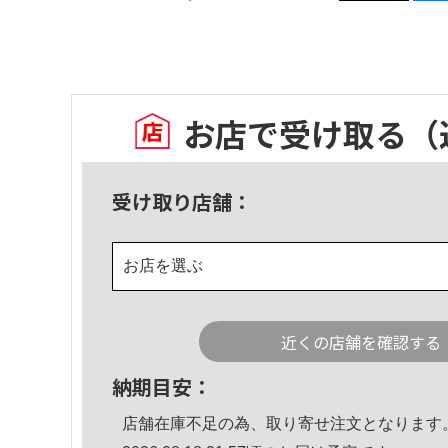
お店で受け取る
（
受け取り店舗：
お店を選ぶ
近くの店舗を確認する
納期目安：
店舗在庫不足の為、取り寄せ注文となります