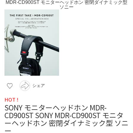
シェア
HOT !
SONY モニターヘッドホン MDR-
CD900ST SONY MDR-CD900ST モニタ
ーヘッドホン 密閉ダイナミック型 ソニ
ー