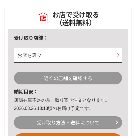
お店で受け取る
（送料無料）
受け取り店舗：
お店を選ぶ
近くの店舗を確認する
納期目安：
店舗在庫不足の為、取り寄せ注文となります。
2026.08.26 13:13頃のお届け予定です。
受け取り方法・送料について