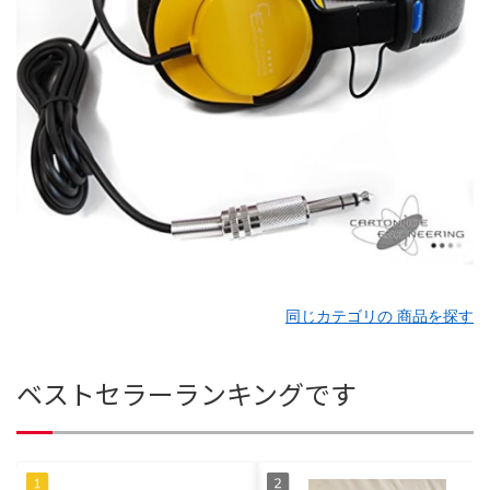
同じカテゴリの 商品を探す
ベストセラーランキングです