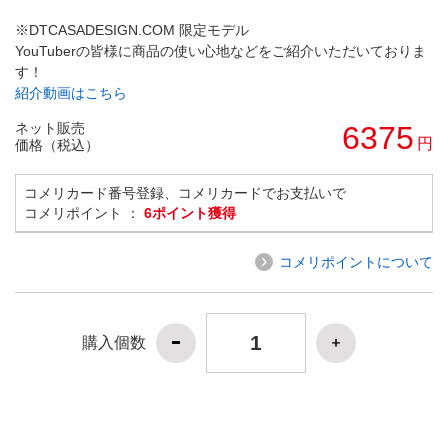
※DTCASADESIGN.COM 限定モデル
YouTuberの皆様に商品の使い心地などをご紹介いただいておりま
す！
紹介動画はこちら
ネット販売
6375
円
価格（税込）
コメリカード番号登録、コメリカードでお支払いで
コメリポイント ：
6ポイント獲得
コメリポイントについて
購入個数