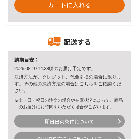
カートに入れる
配送する
納期目安：
2026.08.10 14:38頃のお届け予定です。
決済方法が、クレジット、代金引換の場合に限りま
す。その他の決済方法の場合は
こちら
をご確認くだ
さい。
※土・日・祝日の注文の場合や在庫状況によって、商品
のお届けにお時間をいただく場合がございます。
即日出荷条件について
受け取り方法・送料について