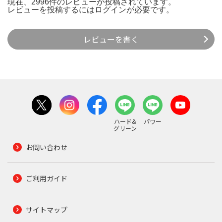
現在、2996件のレビューが投稿されています。
レビューを投稿するには
ログイン
が必要です。
レビューを書く
ハード&
パワー
グリーン
お問い合わせ
ご利用ガイド
サイトマップ