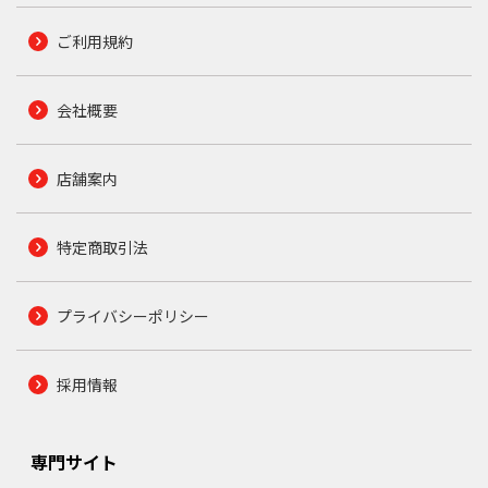
ご利用規約
会社概要
店舗案内
特定商取引法
プライバシーポリシー
採用情報
専門サイト