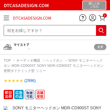
詳しくは
DTCASADESIGN.COM
こちら
0
DTCASADESIGN.COM
マイストア
変更
TOP
オーディオ機器
ヘッドホン
SONY モニターヘッド
ホン MDR-CD900ST SONY MDR-CD900ST モニターヘッドホン
密閉ダイナミック型 ソニー
(2996)