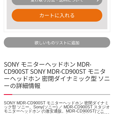
カートに入れる
欲しいものリストに追加
SONY モニターヘッドホン MDR-
CD900ST SONY MDR-CD900ST モニタ
ーヘッドホン 密閉ダイナミック型 ソニ
ーの詳細情報
SONY MDR-CD900ST モニターヘッドホン 密閉ダイナミ
ック型 ソニー。Sony(ソニー) ／ MDR-CD900ST スタジオ
モニターヘッドホン の激安通販。MDR-CD900ST|ソニ