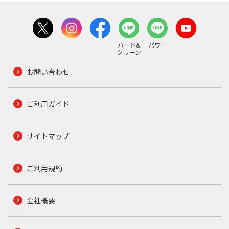
ハード&
パワー
グリーン
お問い合わせ
ご利用ガイド
サイトマップ
ご利用規約
会社概要