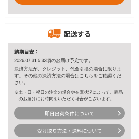
配送する
納期目安：
2026.07.31 9:33頃のお届け予定です。
決済方法が、クレジット、代金引換の場合に限りま
す。その他の決済方法の場合は
こちら
をご確認くだ
さい。
※土・日・祝日の注文の場合や在庫状況によって、商品
のお届けにお時間をいただく場合がございます。
即日出荷条件について
受け取り方法・送料について