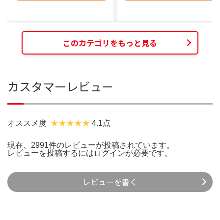
このカテゴリをもっと見る
カスタマーレビュー
オススメ度
4.1点
現在、2991件のレビューが投稿されています。
レビューを投稿するには
ログイン
が必要です。
レビューを書く