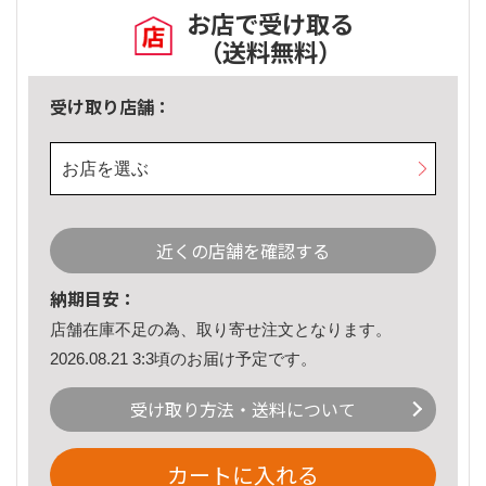
お店で受け取る
（送料無料）
受け取り店舗：
お店を選ぶ
近くの店舗を確認する
納期目安：
店舗在庫不足の為、取り寄せ注文となります。
2026.08.21 3:3頃のお届け予定です。
受け取り方法・送料について
カートに入れる