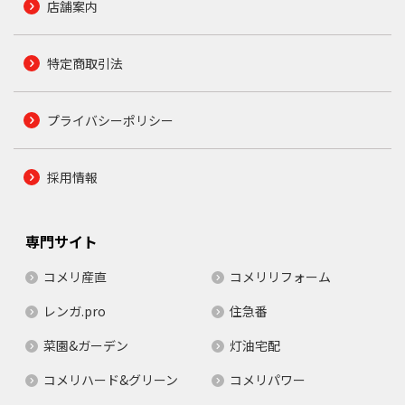
店舗案内
特定商取引法
プライバシーポリシー
採用情報
専門サイト
コメリ産直
コメリリフォーム
レンガ.pro
住急番
菜園&ガーデン
灯油宅配
コメリハード&グリーン
コメリパワー