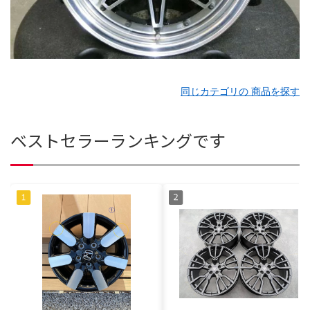
同じカテゴリの 商品を探す
ベストセラーランキングです