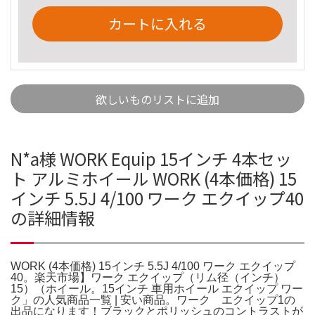
カートに入れる
欲しいものリストに追加
N*a様 WORK Equip 15インチ 4本セッ
ト アルミホイール WORK (4本価格) 15
インチ 5.5J 4/100 ワーク エクイップ40
の詳細情報
WORK (4本価格) 15インチ 5.5J 4/100 ワーク エクイップ
40。楽天市場】ワーク エクイップ（リム径（インチ）
15）（ホイール。15インチ 車用ホイール エクイップ ワー
ク」の人気商品一覧 | 安い商品。ワーク エクイップ1の
出品になります！ブラックとポリッシュのコントラストが