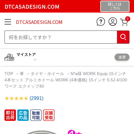
詳しくは
DTCASADESIGN.COM
こちら
0
DTCASADESIGN.COM
マイストア
変更
TOP
車
タイヤ・ホイール
N*a様 WORK Equip 15インチ
4本セット アルミホイール WORK (4本価格) 15インチ 5.5J 4/100
ワーク エクイップ40
(2991)