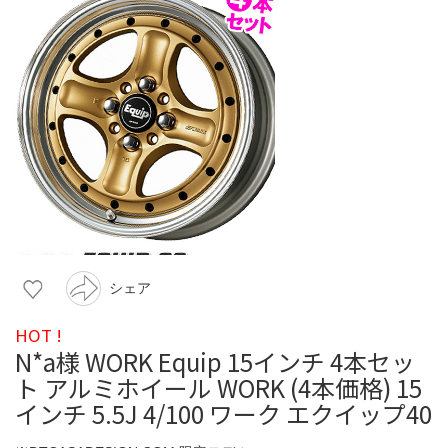
シェア
HOT !
N*a様 WORK Equip 15インチ 4本セッ
ト アルミホイール WORK (4本価格) 15
インチ 5.5J 4/100 ワーク エクイップ40