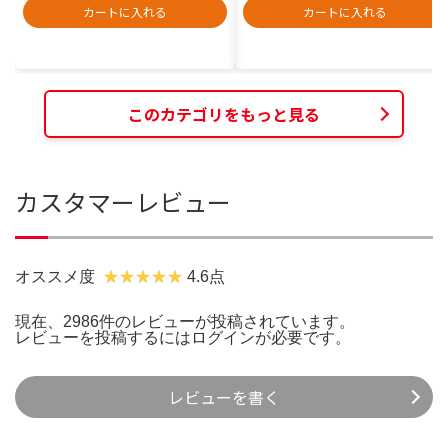
カートに入れる
カートに入れる
このカテゴリをもっと見る
カスタマーレビュー
オススメ度
4.6点
現在、2986件のレビューが投稿されています。
レビューを投稿するには
ログイン
が必要です。
レビューを書く