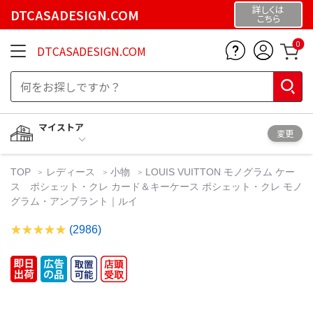
詳しくは
DTCASADESIGN.COM
こちら
0
DTCASADESIGN.COM
マイストア
変更
TOP
レディース
小物
LOUIS VUITTON モノグラム ケー
ス ポシェット・クレ カード＆キーケース ポシェット・クレ モノ
グラム・アンプラント｜ルイ
(2986)