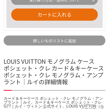
カートに入れる
欲しいものリストに追加
LOUIS VUITTON モノグラム ケース
ポシェット・クレ カード＆キーケース
ポシェット・クレ モノグラム・アンプ
ラント｜ルイの詳細情報
カード＆キーケース ポシェット・クレ モノグラム・アン
プラント｜ルイ。カード＆キーケース ポシェット・クレ
G77｜ルイ・ヴィトン 公式サイト。LOUIS VUITTON（ル