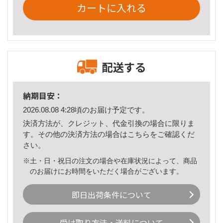
カートに入れる
配送する
納期目安：
2026.08.08 4:28頃のお届け予定です。
決済方法が、クレジット、代金引換の場合に限りま
す。その他の決済方法の場合は
こちら
をご確認くだ
さい。
※土・日・祝日の注文の場合や在庫状況によって、商品
のお届けにお時間をいただく場合がございます。
即日出荷条件について
受け取り方法・送料について