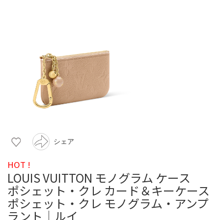
シェア
HOT !
LOUIS VUITTON モノグラム ケース
ポシェット・クレ カード＆キーケース
ポシェット・クレ モノグラム・アンプ
ラント｜ルイ