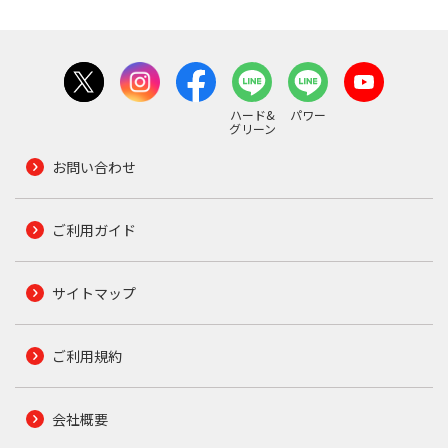
ハード&
パワー
グリーン
お問い合わせ
ご利用ガイド
サイトマップ
ご利用規約
会社概要