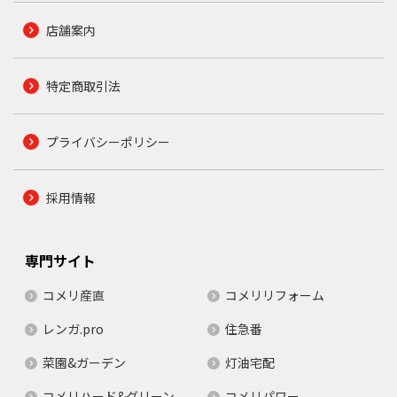
店舗案内
特定商取引法
プライバシーポリシー
採用情報
専門サイト
コメリ産直
コメリリフォーム
レンガ.pro
住急番
菜園&ガーデン
灯油宅配
コメリハード&グリーン
コメリパワー