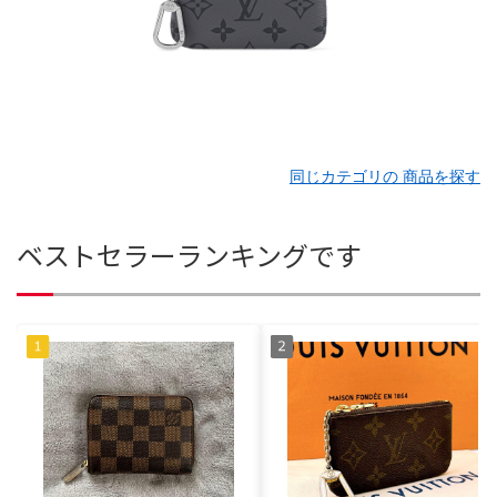
同じカテゴリの 商品を探す
ベストセラーランキングです