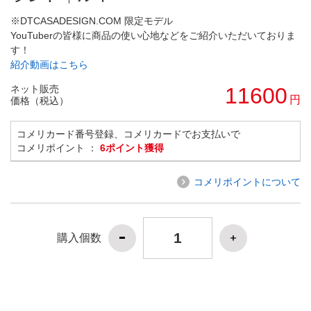
※DTCASADESIGN.COM 限定モデル
YouTuberの皆様に商品の使い心地などをご紹介いただいておりま
す！
紹介動画はこちら
ネット販売
11600
円
価格（税込）
コメリカード番号登録、コメリカードでお支払いで
コメリポイント ：
6ポイント獲得
コメリポイントについて
購入個数