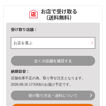
お店で受け取る
（送料無料）
受け取り店舗：
お店を選ぶ
近くの店舗を確認する
納期目安：
店舗在庫不足の為、取り寄せ注文となります。
2026.08.16 17:53頃のお届け予定です。
受け取り方法・送料について