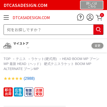
詳しくは
DTCASADESIGN.COM
こちら
0
DTCASADESIGN.COM
マイストア
変更
TOP
テニス
ラケット(硬式用)
HEAD BOOM MP ブーン
MP 最新 HEAD（ヘッド） 硬式テニスラケット BOOM MP
ALTERNATE ブーンMP
(2988)