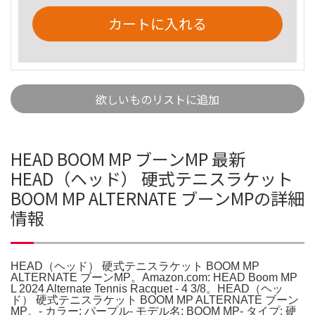
カートに入れる
欲しいものリストに追加
HEAD BOOM MP ブーンMP 最新
HEAD（ヘッド） 硬式テニスラケット
BOOM MP ALTERNATE ブーンMPの詳細
情報
HEAD（ヘッド） 硬式テニスラケット BOOM MP
ALTERNATE ブーンMP。Amazon.com: HEAD Boom MP
L 2024 Alternate Tennis Racquet - 4 3/8。HEAD（ヘッ
ド） 硬式テニスラケット BOOM MP ALTERNATE ブーン
MP。- カラー: パープル- モデル名: BOOM MP- タイプ: 硬