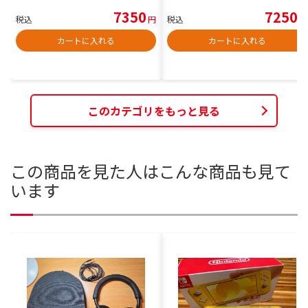
7350
7250
税込
円
税込
円
カートに入れる
カートに入れる
このカテゴリをもっと見る
この商品を見た人はこんな商品も見て
います