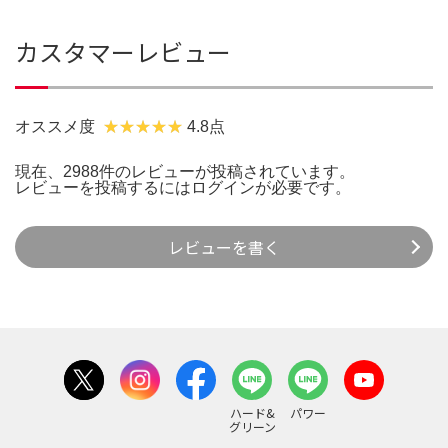
カスタマーレビュー
オススメ度
4.8点
現在、2988件のレビューが投稿されています。
レビューを投稿するには
ログイン
が必要です。
レビューを書く
ハード&
パワー
グリーン