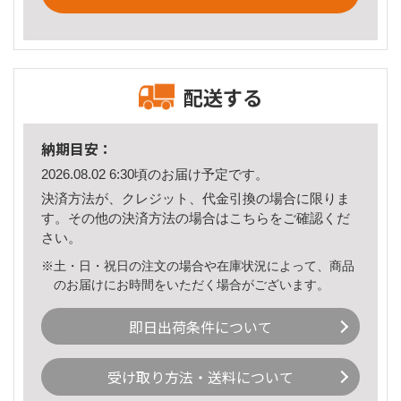
配送する
納期目安：
2026.08.02 6:30頃のお届け予定です。
決済方法が、クレジット、代金引換の場合に限りま
す。その他の決済方法の場合は
こちら
をご確認くだ
さい。
※土・日・祝日の注文の場合や在庫状況によって、商品
のお届けにお時間をいただく場合がございます。
即日出荷条件について
受け取り方法・送料について