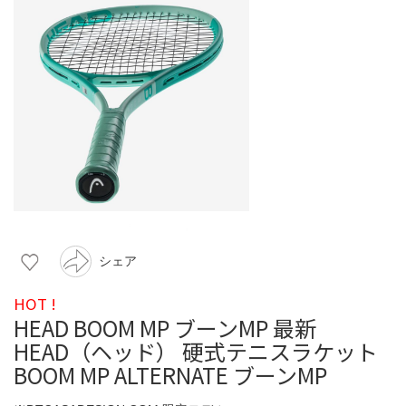
シェア
HOT !
HEAD BOOM MP ブーンMP 最新
HEAD（ヘッド） 硬式テニスラケット
BOOM MP ALTERNATE ブーンMP