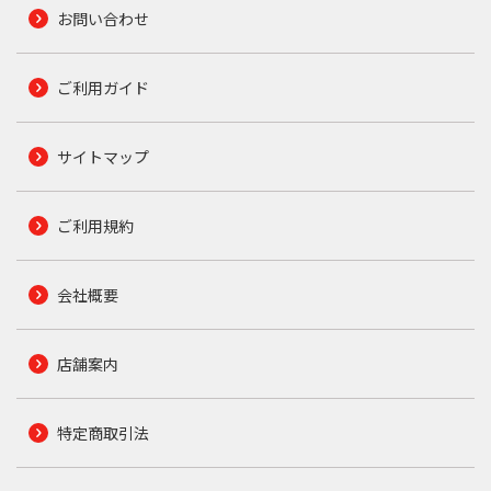
お問い合わせ
ご利用ガイド
サイトマップ
ご利用規約
会社概要
店舗案内
特定商取引法