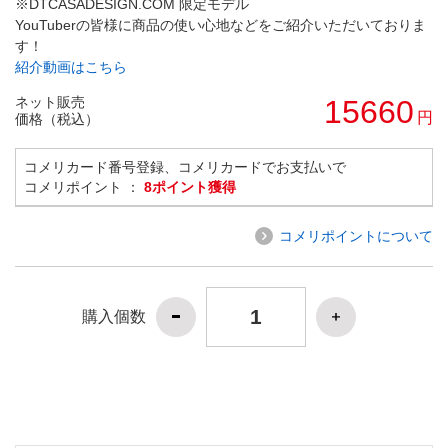
※DTCASADESIGN.COM 限定モデル
YouTuberの皆様に商品の使い心地などをご紹介いただいておりま
す！
紹介動画はこちら
ネット販売
15660
円
価格（税込）
コメリカード番号登録、コメリカードでお支払いで
コメリポイント ：
8ポイント獲得
コメリポイントについて
購入個数