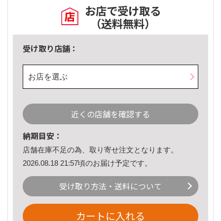
お店で受け取る
（送料無料）
受け取り店舗：
お店を選ぶ
近くの店舗を確認する
納期目安：
店舗在庫不足の為、取り寄せ注文となります。
2026.08.18 21:57頃のお届け予定です。
受け取り方法・送料について
カートに入れる