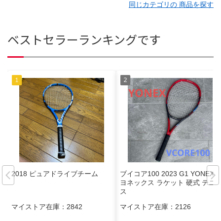
同じカテゴリの 商品を探す
ベストセラーランキングです
2018 ピュアドライブチーム
ブイコア100 2023 G1 YONEX
ヨネックス ラケット 硬式 テニ
ス
マイストア在庫：
2842
マイストア在庫：
2126