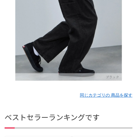
同じカテゴリの 商品を探す
ベストセラーランキングです