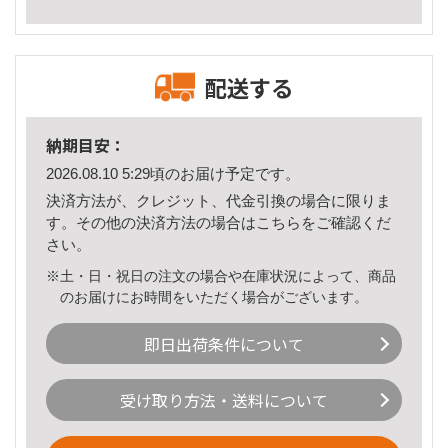
配送する
納期目安：
2026.08.10 5:29頃のお届け予定です。
決済方法が、クレジット、代金引換の場合に限りま
す。その他の決済方法の場合は
こちら
をご確認くだ
さい。
※土・日・祝日の注文の場合や在庫状況によって、商品
のお届けにお時間をいただく場合がございます。
即日出荷条件について
受け取り方法・送料について