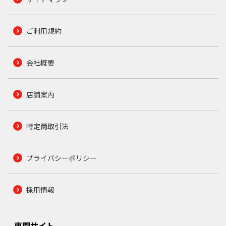
ご利用規約
会社概要
店舗案内
特定商取引法
プライバシーポリシー
採用情報
専門サイト