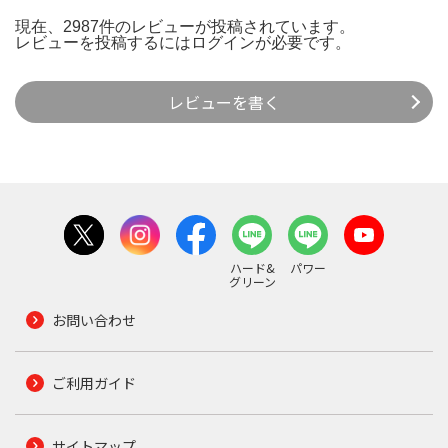
現在、2987件のレビューが投稿されています。
レビューを投稿するには
ログイン
が必要です。
レビューを書く
ハード&
パワー
グリーン
お問い合わせ
ご利用ガイド
サイトマップ