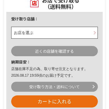
お店で受け取る
（送料無料）
受け取り店舗：
お店を選ぶ
近くの店舗を確認する
納期目安：
店舗在庫不足の為、取り寄せ注文となります。
2026.08.17 19:55頃のお届け予定です。
受け取り方法・送料について
カートに入れる