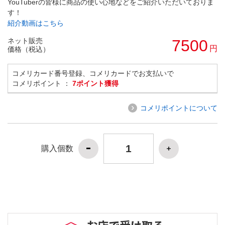
YouTuberの皆様に商品の使い心地などをご紹介いただいておりま
す！
紹介動画はこちら
ネット販売
7500
円
価格（税込）
コメリカード番号登録、コメリカードでお支払いで
コメリポイント ：
7ポイント獲得
コメリポイントについて
購入個数