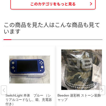
このカテゴリをもっと見る
この商品を見た人はこんな商品も見て
います
SwitchLight 本体 ブルー （シ
Beeden 迷彩柄 ストーン装飾 キ
リアルコードなし、箱、充電器
ャップ
付き）