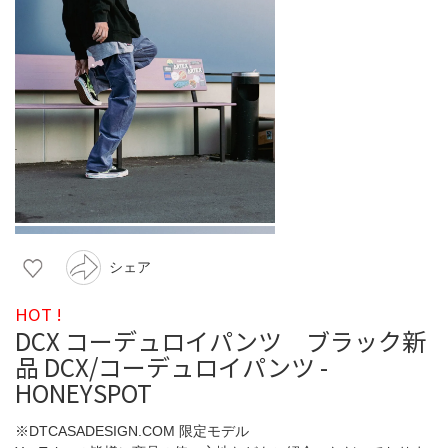
シェア
HOT !
DCX コーデュロイパンツ ブラック新
品 DCX/コーデュロイパンツ -
HONEYSPOT
※DTCASADESIGN.COM 限定モデル