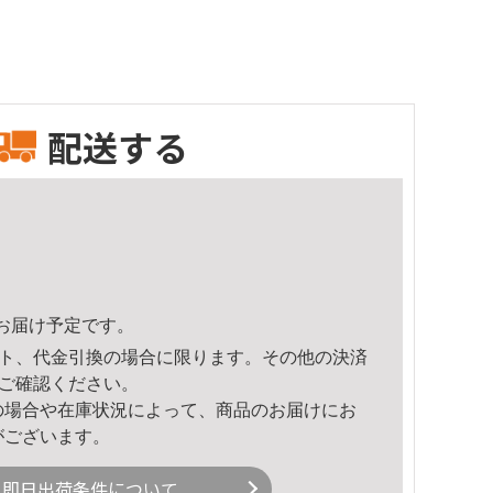
配送する
31頃のお届け予定です。
ト、代金引換の場合に限ります。その他の決済
ご確認ください。
の場合や在庫状況によって、商品のお届けにお
がございます。
即日出荷条件について