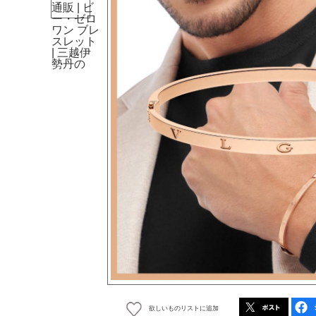
欲しいものリストに追加