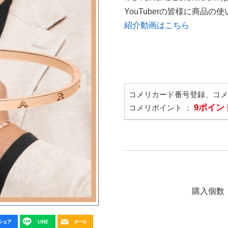
YouTuberの皆様に商品
紹介動画はこちら
コメリカード番号登録、コ
9ポイン
コメリポイント ：
購入個数