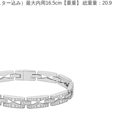
込み）最大内周16.5cm【重量】 総重量：20.9