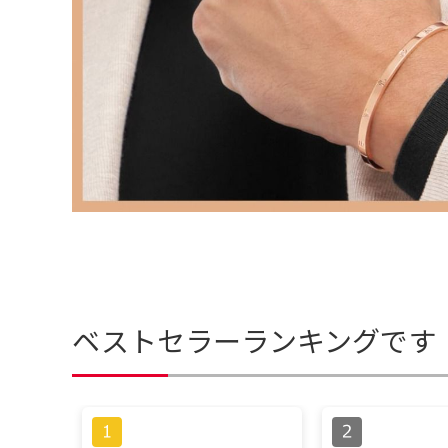
ベストセラーランキングです