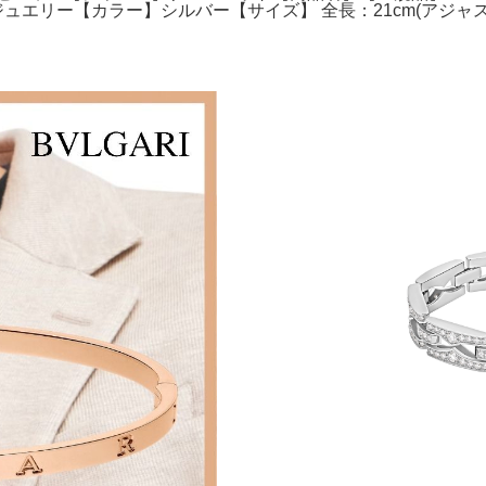
ュエリー【カラー】シルバー【サイズ】 全長：21cm(アジャスター