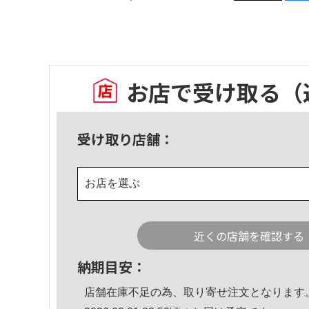
お店で受け取る
（
受け取り店舗：
お店を選ぶ
近くの店舗を確認する
納期目安：
店舗在庫不足の為、取り寄せ注文となります