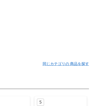
同じカテゴリの 商品を探す