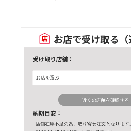
お店で受け取る
（
受け取り店舗：
お店を選ぶ
近くの店舗を確認する
納期目安：
店舗在庫不足の為、取り寄せ注文となります