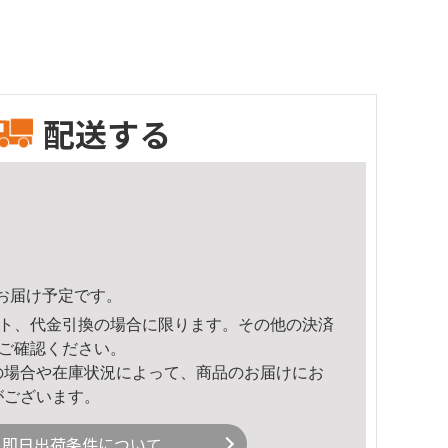
配送する
41頃のお届け予定です。
ト、代金引換の場合に限ります。その他の決済
ご確認ください。
の場合や在庫状況によって、商品のお届けにお
がございます。
即日出荷条件について