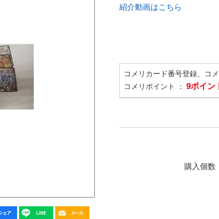
紹介動画はこちら
コメリカード番号登録、コ
9ポイン
コメリポイント ：
購入個数