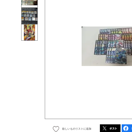
欲しいものリストに追加