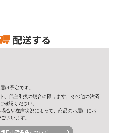
配送する
4頃のお届け予定です。
ト、代金引換の場合に限ります。その他の決済
ご確認ください。
の場合や在庫状況によって、商品のお届けにお
がございます。
即日出荷条件について