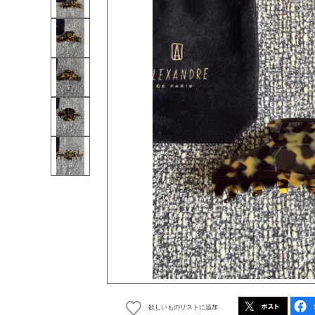
欲しいものリストに追加