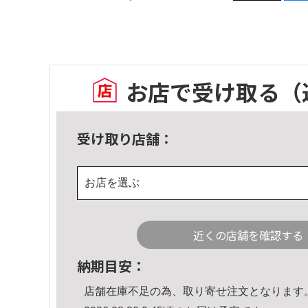
お店で受け取る
（
受け取り店舗：
お店を選ぶ
近くの店舗を確認する
納期目安：
店舗在庫不足の為、取り寄せ注文となります