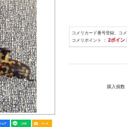
コメリカード番号登録、コ
2ポイン
コメリポイント ：
購入個数