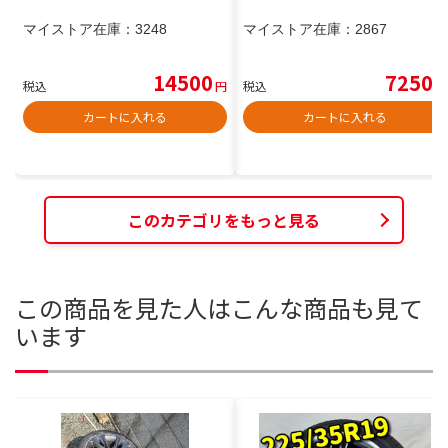
マイストア在庫：
3248
マイストア在庫：
2867
14500
7250
税込
円
税込
円
カートに入れる
カートに入れる
このカテゴリをもっと見る
この商品を見た人はこんな商品も見て
います