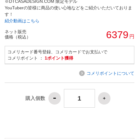
※DTCASADESIGN.COM 限定モデル
YouTuberの皆様に商品の使い心地などをご紹介いただいておりま
す！
紹介動画はこちら
ネット販売
6379
円
価格（税込）
コメリカード番号登録、コメリカードでお支払いで
コメリポイント ：
1ポイント獲得
コメリポイントについて
購入個数