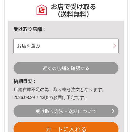
お店で受け取る
（送料無料）
受け取り店舗：
お店を選ぶ
近くの店舗を確認する
納期目安：
店舗在庫不足の為、取り寄せ注文となります。
2026.08.29 7:43頃のお届け予定です。
受け取り方法・送料について
カートに入れる