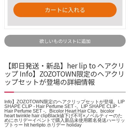
カートに入れる
欲しいものリストに追加
【即日発送・新品】her lip to ヘアクリ
ップ Info】ZOZOTOWN限定のヘアクリ
ップセットが登場の詳細情報
Info】ZOZOTOWN限定のヘアクリップセットが登場。LIP
SHAPE CLIP - Hair Perfume SET -。LIP SHAPE CLIP -
Hair Perfume SET -。Bicolor Heart Hair Clip。bicolor
heart twinkle hair clipBlack値下げ不可×ノベルティーのた
めにホリデーイベントで購入新品未使用匿名発送ハーリッ
プトゥー hlt herlipto ホリデー holiday