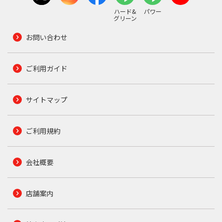
ハード&
パワー
グリーン
お問い合わせ
ご利用ガイド
サイトマップ
ご利用規約
会社概要
店舗案内