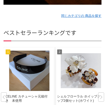
同じカテゴリの 商品を探す
ベストセラーランキングです
CELINE カチューシャ元箱付
シェルフローラル ホイップクリ
き 未使用
ップ2個セット(ホワイト)