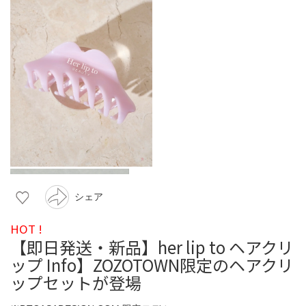
シェア
HOT !
【即日発送・新品】her lip to ヘアクリ
ップ Info】ZOZOTOWN限定のヘアクリ
ップセットが登場