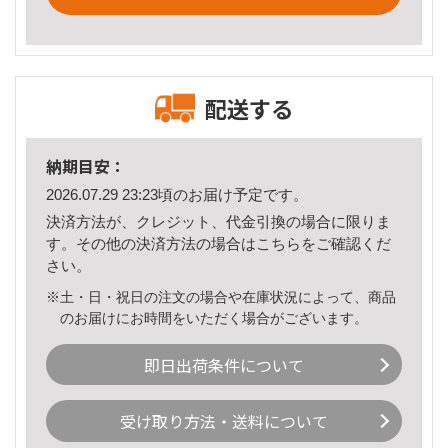
配送する
納期目安：
2026.07.29 23:23頃のお届け予定です。
決済方法が、クレジット、代金引換の場合に限りま
す。その他の決済方法の場合は
こちら
をご確認くだ
さい。
※土・日・祝日の注文の場合や在庫状況によって、商品
のお届けにお時間をいただく場合がございます。
即日出荷条件について
受け取り方法・送料について