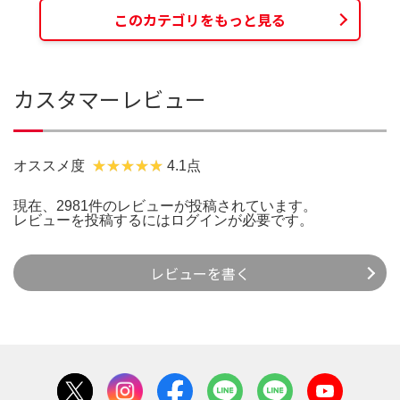
このカテゴリをもっと見る
カスタマーレビュー
オススメ度
4.1点
現在、2981件のレビューが投稿されています。
レビューを投稿するには
ログイン
が必要です。
レビューを書く