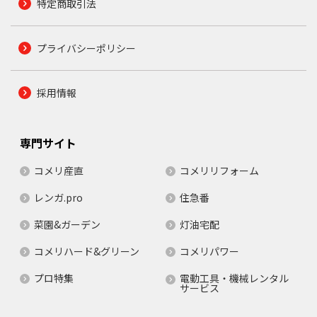
特定商取引法
プライバシーポリシー
採用情報
専門サイト
コメリ産直
コメリリフォーム
レンガ.pro
住急番
菜園&ガーデン
灯油宅配
コメリハード&グリーン
コメリパワー
プロ特集
電動工具・機械レンタル
サービス