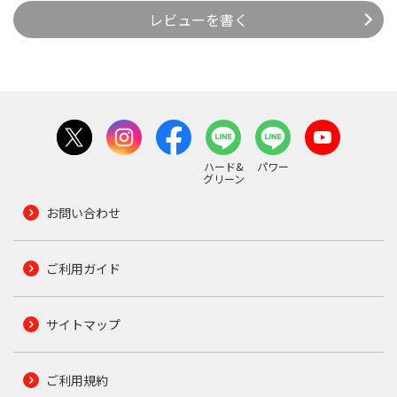
レビューを書く
ハード&
パワー
グリーン
お問い合わせ
ご利用ガイド
サイトマップ
ご利用規約