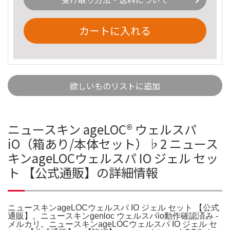
カートに入れる
欲しいものリストに追加
ニュースキン ageLOC®︎ ウェルスパ
iO（箱あり/本体セット）♭2 ニュース
キンageLOCウェルスパ IO ジェル セッ
ト 【公式通販】の詳細情報
ニュースキンageLOCウェルスパ IO ジェル セット 【公式
通販】。ニュースキンgenloc ウェルスパio動作確認済み -
メルカリ。ニュースキンageLOCウェルスパ IO ジェル セ