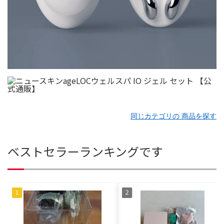
同じカテゴリの 商品を探す
ベストセラーランキングです