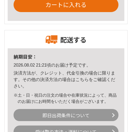
カートに入れる
配送する
納期目安：
2026.08.02 21:21頃のお届け予定です。
決済方法が、クレジット、代金引換の場合に限りま
す。その他の決済方法の場合は
こちら
をご確認くだ
さい。
※土・日・祝日の注文の場合や在庫状況によって、商品
のお届けにお時間をいただく場合がございます。
即日出荷条件について
受け取り方法・送料について