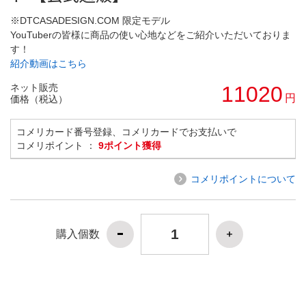
※DTCASADESIGN.COM 限定モデル
YouTuberの皆様に商品の使い心地などをご紹介いただいておりま
す！
紹介動画はこちら
ネット販売
11020
円
価格（税込）
コメリカード番号登録、コメリカードでお支払いで
コメリポイント ：
9ポイント獲得
コメリポイントについて
購入個数