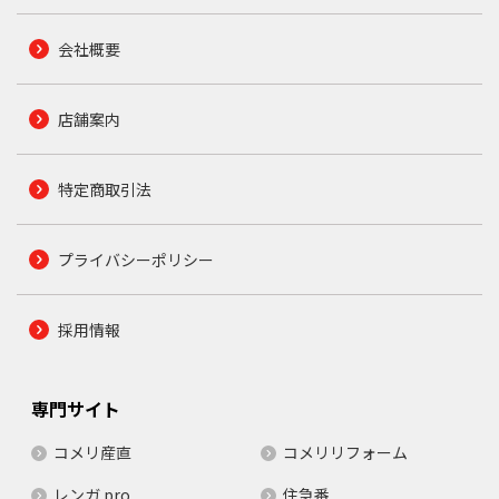
会社概要
店舗案内
特定商取引法
プライバシーポリシー
採用情報
専門サイト
コメリ産直
コメリリフォーム
レンガ.pro
住急番