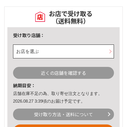
お店で受け取る
（送料無料）
受け取り店舗：
お店を選ぶ
近くの店舗を確認する
納期目安：
店舗在庫不足の為、取り寄せ注文となります。
2026.08.27 3:39頃のお届け予定です。
受け取り方法・送料について