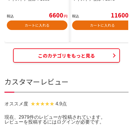
6600
11600
税込
円
税込
円
カートに入れる
カートに入れる
このカテゴリをもっと見る
カスタマーレビュー
オススメ度
4.9点
現在、2979件のレビューが投稿されています。
レビューを投稿するには
ログイン
が必要です。