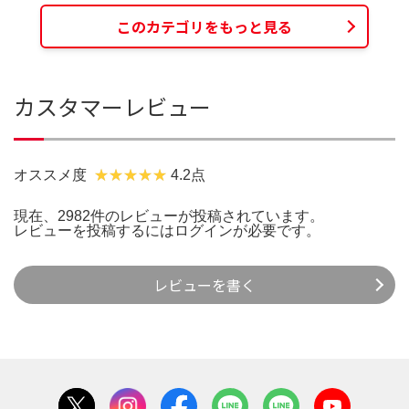
このカテゴリをもっと見る
カスタマーレビュー
オススメ度
4.2点
現在、2982件のレビューが投稿されています。
レビューを投稿するには
ログイン
が必要です。
レビューを書く