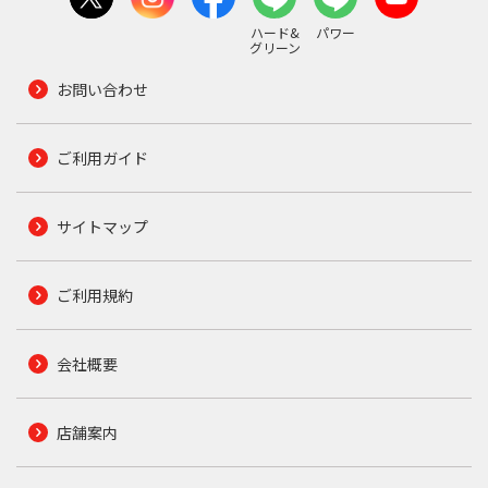
ハード&
パワー
グリーン
お問い合わせ
ご利用ガイド
サイトマップ
ご利用規約
会社概要
店舗案内