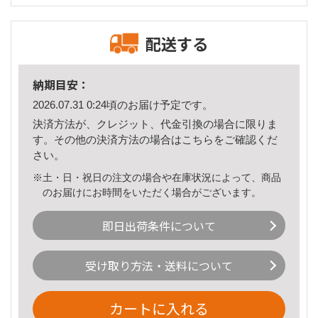
配送する
納期目安：
2026.07.31 0:24頃のお届け予定です。
決済方法が、クレジット、代金引換の場合に限りま
す。その他の決済方法の場合は
こちら
をご確認くだ
さい。
※土・日・祝日の注文の場合や在庫状況によって、商品
のお届けにお時間をいただく場合がございます。
即日出荷条件について
受け取り方法・送料について
カートに入れる