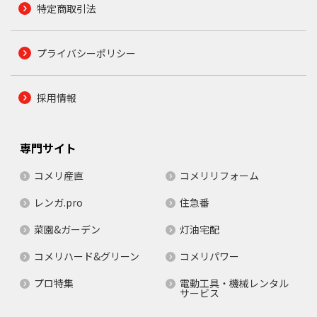
特定商取引法
プライバシーポリシー
採用情報
専門サイト
コメリ産直
コメリリフォーム
レンガ.pro
住急番
菜園&ガーデン
灯油宅配
コメリハード&グリーン
コメリパワー
プロ特集
電動工具・機械レンタル
サービス