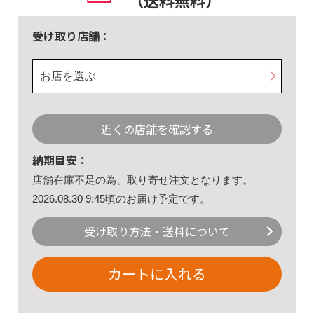
（送料無料）
受け取り店舗：
お店を選ぶ
近くの店舗を確認する
納期目安：
店舗在庫不足の為、取り寄せ注文となります。
2026.08.30 9:45頃のお届け予定です。
受け取り方法・送料について
カートに入れる