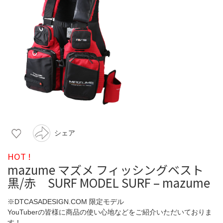
シェア
HOT !
mazume マズメ フィッシングベスト
黒/赤 SURF MODEL SURF – mazume
※DTCASADESIGN.COM 限定モデル
YouTuberの皆様に商品の使い心地などをご紹介いただいておりま
す！