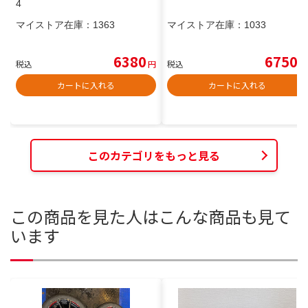
4
マイストア在庫：
1363
マイストア在庫：
1033
6380
6750
税込
円
税込
円
カートに入れる
カートに入れる
このカテゴリをもっと見る
この商品を見た人はこんな商品も見て
います