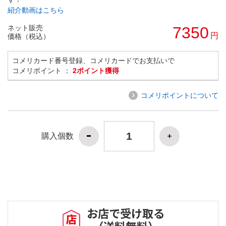
紹介動画はこちら
ネット販売
7350
円
価格（税込）
コメリカード番号登録、コメリカードでお支払いで
コメリポイント ：
2ポイント獲得
コメリポイントについて
購入個数
お店で受け取る