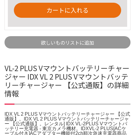
カートに入れる
欲しいものリストに追加
VL-2 PLUS Vマウントバッテリーチャー
ジャー IDX VL 2 PLUS Vマウントバッテ
リーチャージャー 【公式通販】の詳細
情報
IDX VL 2 PLUS Vマウントバッテリーチャージャー 【公式
通販】。IDX VL 2 PLUS Vマウントバッテリーチャージャ
ー 【公式通販】。レンタル] IDX VL-2PLUS Vマウントバ
ッテリー充電器 - 東京カメラ機材。IDXVL-2 PLUS[ACケ
ーブル付き]ACアダプター機能付2ch順次急速充電器商品