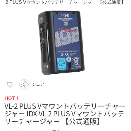
シェア
HOT !
VL-2 PLUS Vマウントバッテリーチャー
ジャー IDX VL 2 PLUS Vマウントバッテ
リーチャージャー 【公式通販】