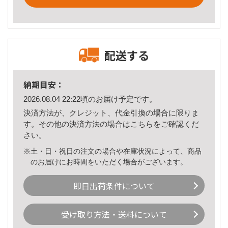
配送する
納期目安：
2026.08.04 22:22頃のお届け予定です。
決済方法が、クレジット、代金引換の場合に限りま
す。その他の決済方法の場合は
こちら
をご確認くだ
さい。
※土・日・祝日の注文の場合や在庫状況によって、商品
のお届けにお時間をいただく場合がございます。
即日出荷条件について
受け取り方法・送料について