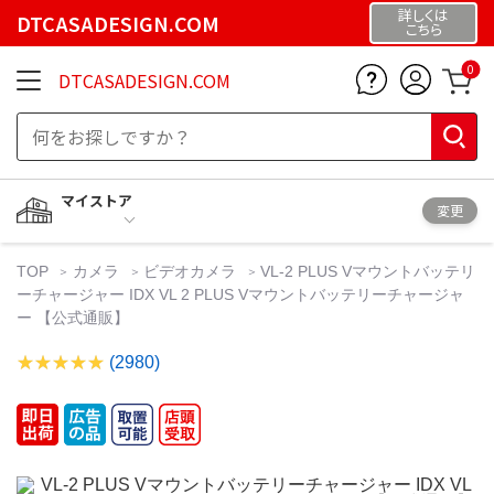
詳しくは
DTCASADESIGN.COM
こちら
0
DTCASADESIGN.COM
マイストア
変更
TOP
カメラ
ビデオカメラ
VL-2 PLUS Vマウントバッテリ
ーチャージャー IDX VL 2 PLUS Vマウントバッテリーチャージャ
ー 【公式通販】
(2980)