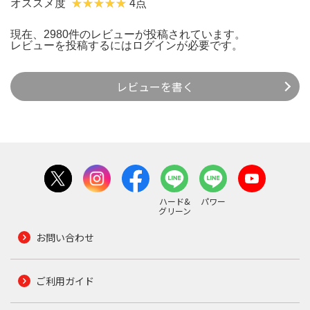
オススメ度
4点
現在、2980件のレビューが投稿されています。
レビューを投稿するには
ログイン
が必要です。
レビューを書く
ハード&
パワー
グリーン
お問い合わせ
ご利用ガイド