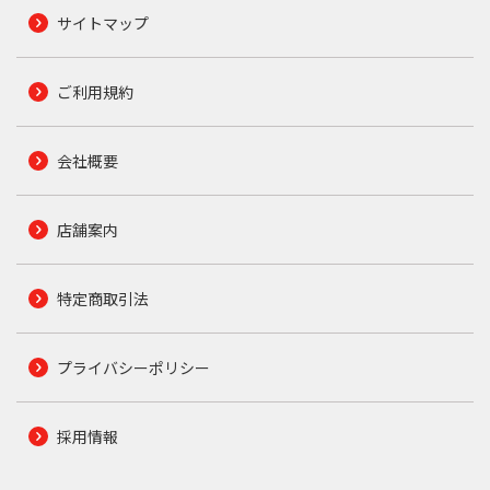
サイトマップ
ご利用規約
会社概要
店舗案内
特定商取引法
プライバシーポリシー
採用情報