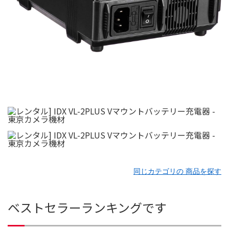
同じカテゴリの 商品を探す
ベストセラーランキングです