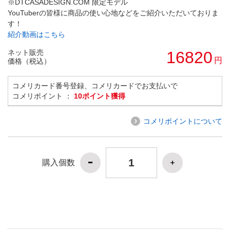
※DTCASADESIGN.COM 限定モデル
YouTuberの皆様に商品の使い心地などをご紹介いただいておりま
す！
紹介動画はこちら
ネット販売
16820
円
価格（税込）
コメリカード番号登録、コメリカードでお支払いで
コメリポイント ：
10ポイント獲得
コメリポイントについて
購入個数