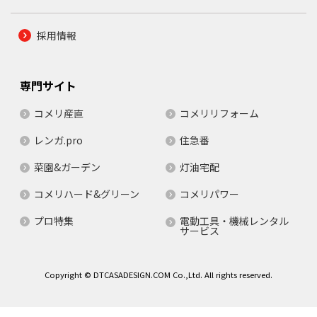
採用情報
専門サイト
コメリ産直
コメリリフォーム
レンガ.pro
住急番
菜園&ガーデン
灯油宅配
コメリハード&グリーン
コメリパワー
プロ特集
電動工具・機械レンタル
サービス
Copyright © DTCASADESIGN.COM Co.,Ltd. All rights reserved.