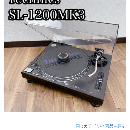
同じカテゴリの 商品を探す