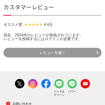
カスタマーレビュー
オススメ度
4.4点
現在、2924件のレビューが投稿されています。
レビューを投稿するには
ログイン
が必要です。
レビューを書く
ハード&
パワー
グリーン
お問い合わせ