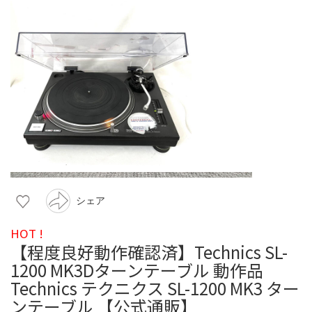
シェア
HOT !
【程度良好動作確認済】Technics SL-
1200 MK3Dターンテーブル 動作品
Technics テクニクス SL-1200 MK3 ター
ンテーブル 【公式通販】