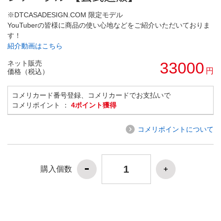
※DTCASADESIGN.COM 限定モデル
YouTuberの皆様に商品の使い心地などをご紹介いただいておりま
す！
紹介動画はこちら
ネット販売
33000
円
価格（税込）
コメリカード番号登録、コメリカードでお支払いで
コメリポイント ：
4ポイント獲得
コメリポイントについて
購入個数