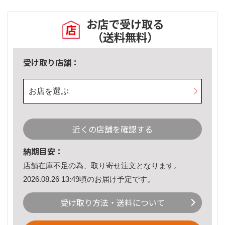
お店で受け取る
（送料無料）
受け取り店舗：
お店を選ぶ
近くの店舗を確認する
納期目安：
店舗在庫不足の為、取り寄せ注文となります。
2026.08.26 13:49頃のお届け予定です。
受け取り方法・送料について