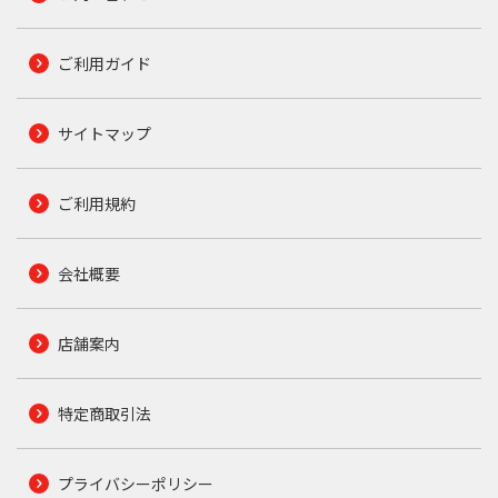
ご利用ガイド
サイトマップ
ご利用規約
会社概要
店舗案内
特定商取引法
プライバシーポリシー