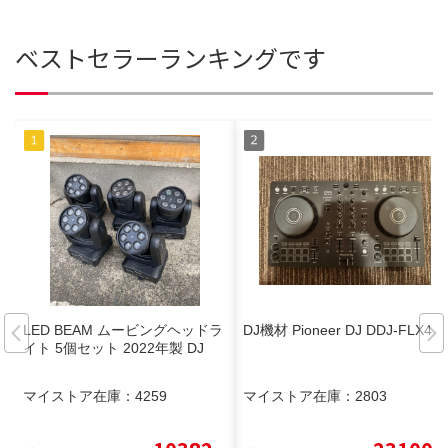
ベストセラーランキングです
LED BEAM ムービングヘッドラ
DJ機材 Pioneer DJ DDJ-FLX4
イト 5個セット 2022年製 DJ
マイストア在庫：
4259
マイストア在庫：
2803