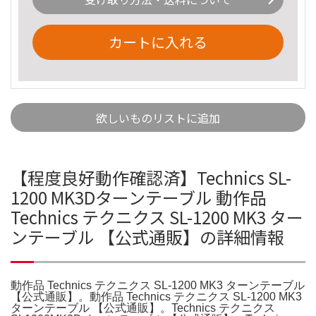
カートに入れる
欲しいものリストに追加
【程度良好動作確認済】Technics SL-
1200 MK3Dターンテーブル 動作品
Technics テクニクス SL-1200 MK3 ター
ンテーブル 【公式通販】の詳細情報
動作品 Technics テクニクス SL-1200 MK3 ターンテーブル
【公式通販】。動作品 Technics テクニクス SL-1200 MK3
ターンテーブル 【公式通販】。Technics テクニクス