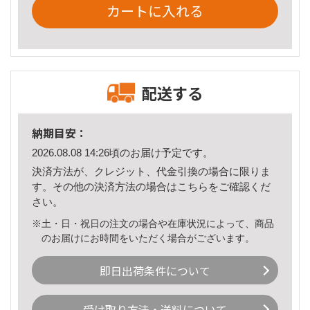
カートに入れる
配送する
納期目安：
2026.08.08 14:26頃のお届け予定です。
決済方法が、クレジット、代金引換の場合に限りま
す。その他の決済方法の場合は
こちら
をご確認くだ
さい。
※土・日・祝日の注文の場合や在庫状況によって、商品
のお届けにお時間をいただく場合がございます。
即日出荷条件について
受け取り方法・送料について