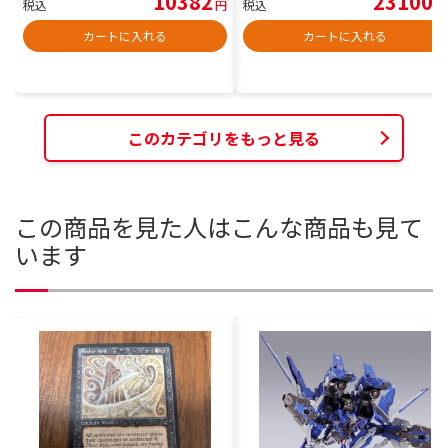
10382
23100
税込
円
税込
円
カートに入れる
カートに入れる
このカテゴリをもっと見る
この商品を見た人はこんな商品も見て
います