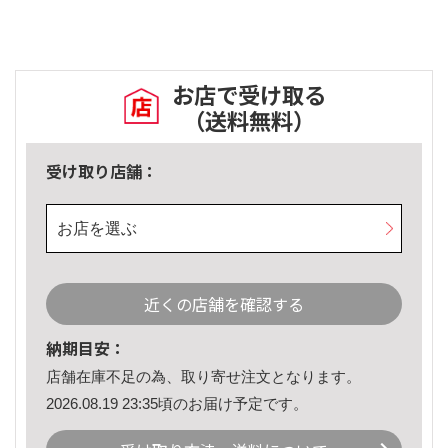
お店で受け取る
（送料無料）
受け取り店舗：
お店を選ぶ
近くの店舗を確認する
納期目安：
店舗在庫不足の為、取り寄せ注文となります。
2026.08.19 23:35頃のお届け予定です。