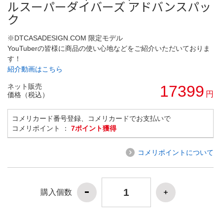
ルスーパーダイバーズ アドバンスパッ
ク
※DTCASADESIGN.COM 限定モデル
YouTuberの皆様に商品の使い心地などをご紹介いただいておりま
す！
紹介動画はこちら
ネット販売
17399
円
価格（税込）
コメリカード番号登録、コメリカードでお支払いで
コメリポイント ：
7ポイント獲得
コメリポイントについて
購入個数