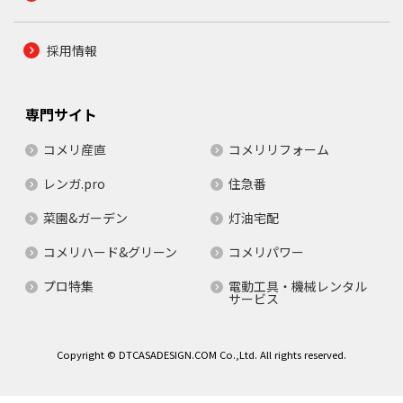
採用情報
専門サイト
コメリ産直
コメリリフォーム
レンガ.pro
住急番
菜園&ガーデン
灯油宅配
コメリハード&グリーン
コメリパワー
プロ特集
電動工具・機械レンタル
サービス
Copyright © DTCASADESIGN.COM Co.,Ltd. All rights reserved.