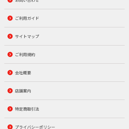
ご利用ガイド
サイトマップ
ご利用規約
会社概要
店舗案内
特定商取引法
プライバシーポリシー