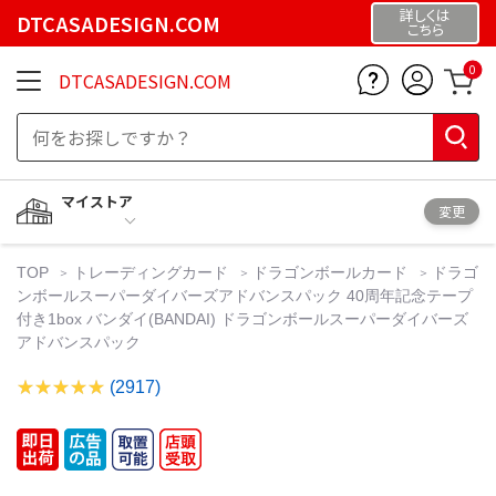
詳しくは
DTCASADESIGN.COM
こちら
0
DTCASADESIGN.COM
マイストア
変更
TOP
トレーディングカード
ドラゴンボールカード
ドラゴ
ンボールスーパーダイバーズアドバンスパック 40周年記念テープ
付き1box バンダイ(BANDAI) ドラゴンボールスーパーダイバーズ
アドバンスパック
(2917)