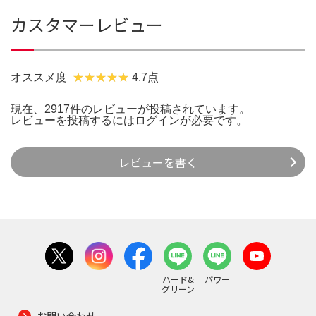
カスタマーレビュー
オススメ度
4.7点
現在、2917件のレビューが投稿されています。
レビューを投稿するには
ログイン
が必要です。
レビューを書く
ハード&
パワー
グリーン
お問い合わせ