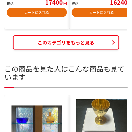
17400
16240
税込
円
税込
円
カートに入れる
カートに入れる
このカテゴリをもっと見る
この商品を見た人はこんな商品も見て
います