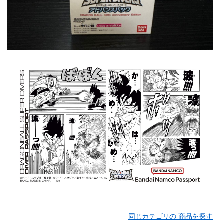
同じカテゴリの 商品を探す