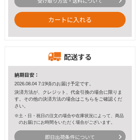
受け取り方法・送料について
カートに入れる
配送する
納期目安：
2026.08.04 7:19頃のお届け予定です。
決済方法が、クレジット、代金引換の場合に限りま
す。その他の決済方法の場合は
こちら
をご確認くだ
さい。
※土・日・祝日の注文の場合や在庫状況によって、商品
のお届けにお時間をいただく場合がございます。
即日出荷条件について