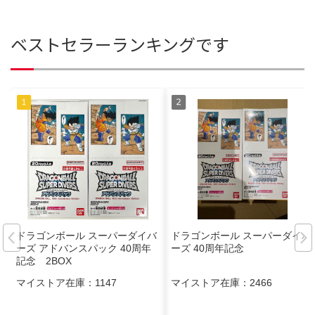
ベストセラーランキングです
ドラゴンボール スーパーダイバ
ドラゴンボール スーパーダイバ
ーズ アドバンスパック 40周年
ーズ 40周年記念
記念 2BOX
マイストア在庫：
1147
マイストア在庫：
2466