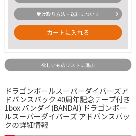
受け取り方法・送料について
カートに入れる
欲しいものリストに追加
ドラゴンボールスーパーダイバーズア
ドバンスパック 40周年記念テープ付き
1box バンダイ(BANDAI) ドラゴンボー
ルスーパーダイバーズ アドバンスパッ
クの詳細情報