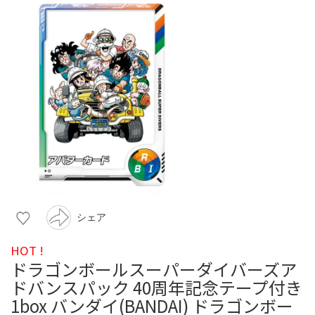
シェア
HOT !
ドラゴンボールスーパーダイバーズア
ドバンスパック 40周年記念テープ付き
1box バンダイ(BANDAI) ドラゴンボー