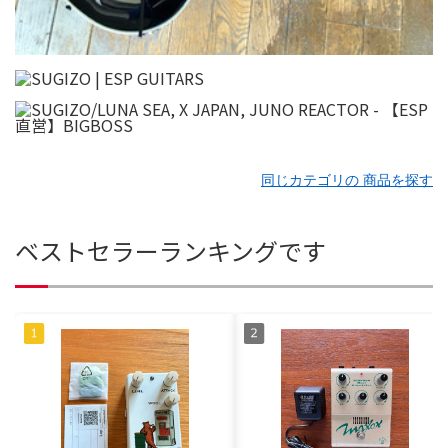
同じカテゴリの 商品を探す
ベストセラーランキングです