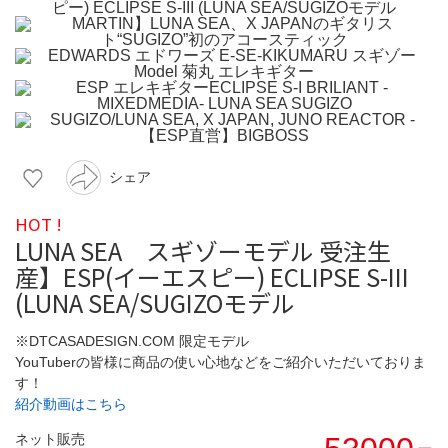
シェア
HOT !
LUNA SEA スギゾーモデル 受注生
産】ESP(イーエスピー) ECLIPSE S-III
(LUNA SEA/SUGIZOモデル
※DTCASADESIGN.COM 限定モデル
YouTuberの皆様に商品の使い心地などをご紹介いただいておりま
す！
紹介動画はこちら
ネット販売