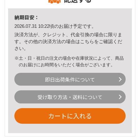
納期目安：
2026.07.31 10:22頃のお届け予定です。
決済方法が、クレジット、代金引換の場合に限りま
す。その他の決済方法の場合は
こちら
をご確認くだ
さい。
※土・日・祝日の注文の場合や在庫状況によって、商品
のお届けにお時間をいただく場合がございます。
即日出荷条件について
受け取り方法・送料について
カートに入れる