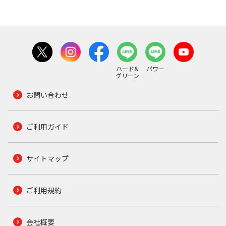
ハード&
パワー
グリーン
お問い合わせ
ご利用ガイド
サイトマップ
ご利用規約
会社概要