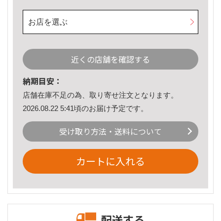
お店を選ぶ
近くの店舗を確認する
納期目安：
店舗在庫不足の為、取り寄せ注文となります。
2026.08.22 5:41頃のお届け予定です。
受け取り方法・送料について
カートに入れる
配送する