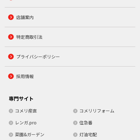
店舗案内
特定商取引法
プライバシーポリシー
採用情報
専門サイト
コメリ産直
コメリリフォーム
レンガ.pro
住急番
菜園&ガーデン
灯油宅配