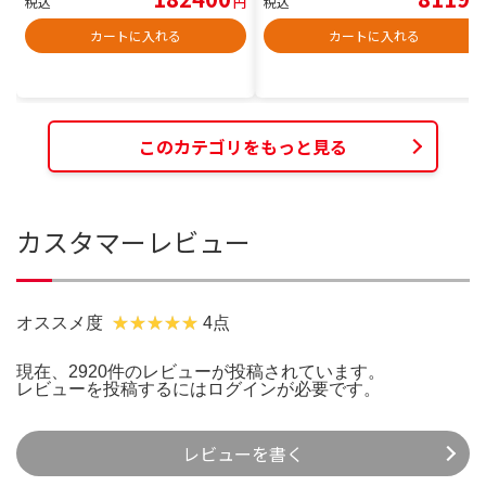
税込
円
税込
円
カートに入れる
カートに入れる
このカテゴリをもっと見る
カスタマーレビュー
オススメ度
4点
現在、2920件のレビューが投稿されています。
レビューを投稿するには
ログイン
が必要です。
レビューを書く