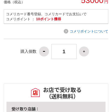
53000
円
価格（税込）
コメリカード番号登録、コメリカードでお支払いで
コメリポイント ：
10ポイント獲得
コメリポイントについて
購入個数
お店で受け取る
（送料無料）
受け取り店舗：