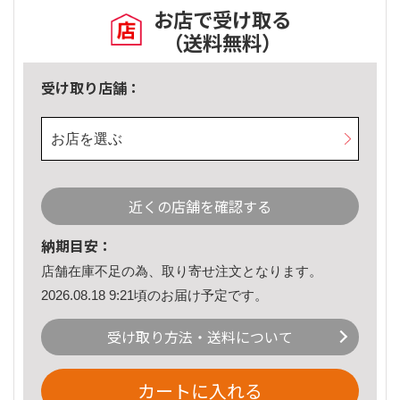
お店で受け取る
（送料無料）
受け取り店舗：
お店を選ぶ
近くの店舗を確認する
納期目安：
店舗在庫不足の為、取り寄せ注文となります。
2026.08.18 9:21頃のお届け予定です。
受け取り方法・送料について
カートに入れる