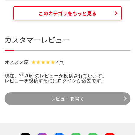
このカテゴリをもっと見る
カスタマーレビュー
オススメ度
4点
現在、2970件のレビューが投稿されています。
レビューを投稿するには
ログイン
が必要です。
レビューを書く