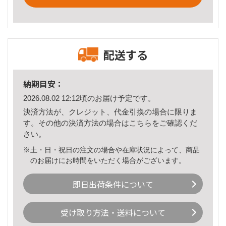
配送する
納期目安：
2026.08.02 12:12頃のお届け予定です。
決済方法が、クレジット、代金引換の場合に限りま
す。その他の決済方法の場合は
こちら
をご確認くだ
さい。
※土・日・祝日の注文の場合や在庫状況によって、商品
のお届けにお時間をいただく場合がございます。
即日出荷条件について
受け取り方法・送料について