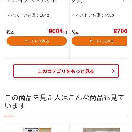
ガブレイブ シュリンク有
クなし
マイストア在庫：
1848
マイストア在庫：
4598
8004
8700
税込
円
税込
円
カートに入れる
カートに入れる
このカテゴリをもっと見る
この商品を見た人はこんな商品も見て
います