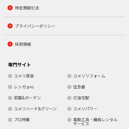
特定商取引法
プライバシーポリシー
採用情報
専門サイト
コメリ産直
コメリリフォーム
レンガ.pro
住急番
菜園&ガーデン
灯油宅配
コメリハード&グリーン
コメリパワー
プロ特集
電動工具・機械レンタル
サービス