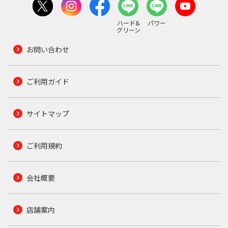
ハード&
パワー
グリーン
お問い合わせ
ご利用ガイド
サイトマップ
ご利用規約
会社概要
店舗案内