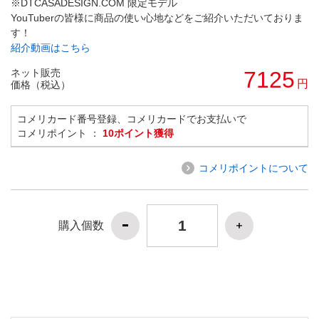
※DTCASADESIGN.COM 限定モデル
YouTuberの皆様に商品の使い心地などをご紹介いただいておりま
す！
紹介動画はこちら
ネット販売
7125
円
価格（税込）
コメリカード番号登録、コメリカードでお支払いで
コメリポイント ：
10ポイント獲得
コメリポイントについて
購入個数