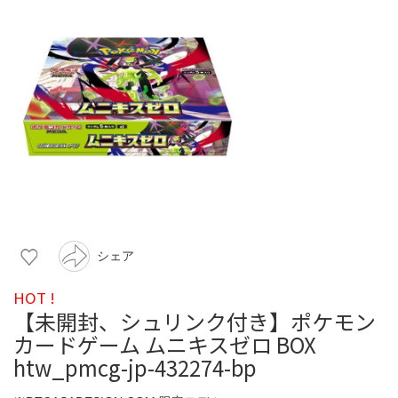
シェア
HOT !
【未開封、シュリンク付き】ポケモン
カードゲーム ムニキスゼロ BOX
htw_pmcg-jp-432274-bp