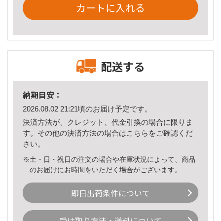
カートに入れる
配送する
納期目安：
2026.08.02 21:21頃のお届け予定です。
決済方法が、クレジット、代金引換の場合に限りま
す。その他の決済方法の場合は
こちら
をご確認くだ
さい。
※土・日・祝日の注文の場合や在庫状況によって、商品
のお届けにお時間をいただく場合がございます。
即日出荷条件について
受け取り方法・送料について