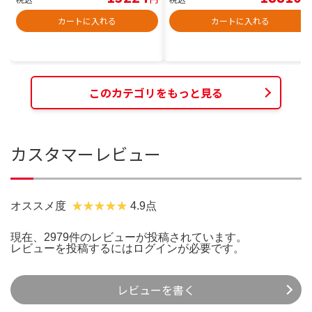
カートに入れる
カートに入れる
このカテゴリをもっと見る
カスタマーレビュー
オススメ度
4.9点
現在、2979件のレビューが投稿されています。
レビューを投稿するには
ログイン
が必要です。
レビューを書く