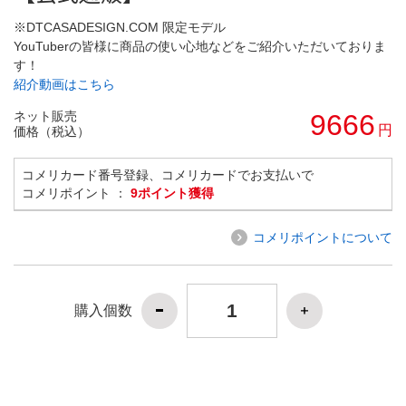
※DTCASADESIGN.COM 限定モデル
YouTuberの皆様に商品の使い心地などをご紹介いただいておりま
す！
紹介動画はこちら
ネット販売
9666
円
価格（税込）
コメリカード番号登録、コメリカードでお支払いで
コメリポイント ：
9ポイント獲得
コメリポイントについて
購入個数