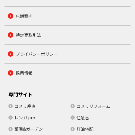
店舗案内
特定商取引法
プライバシーポリシー
採用情報
専門サイト
コメリ産直
コメリリフォーム
レンガ.pro
住急番
菜園&ガーデン
灯油宅配