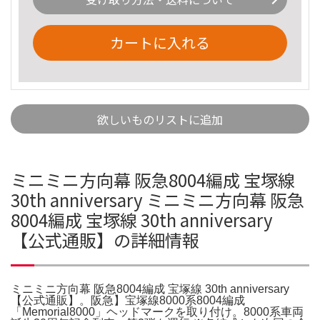
カートに入れる
欲しいものリストに追加
ミニミニ方向幕 阪急8004編成 宝塚線
30th anniversary ミニミニ方向幕 阪急
8004編成 宝塚線 30th anniversary
【公式通販】の詳細情報
ミニミニ方向幕 阪急8004編成 宝塚線 30th anniversary
【公式通販】。阪急】宝塚線8000系8004編成
「Memorial8000」ヘッドマークを取り付け。8000系車両