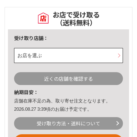
お店で受け取る
（送料無料）
受け取り店舗：
お店を選ぶ
近くの店舗を確認する
納期目安：
店舗在庫不足の為、取り寄せ注文となります。
2026.08.27 3:39頃のお届け予定です。
受け取り方法・送料について