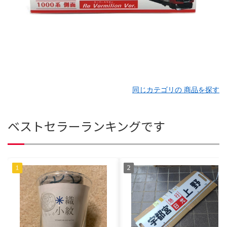
同じカテゴリの 商品を探す
ベストセラーランキングです