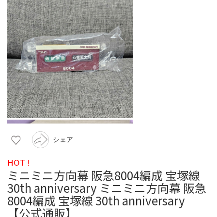
シェア
HOT !
ミニミニ方向幕 阪急8004編成 宝塚線
30th anniversary ミニミニ方向幕 阪急
8004編成 宝塚線 30th anniversary
【公式通販】