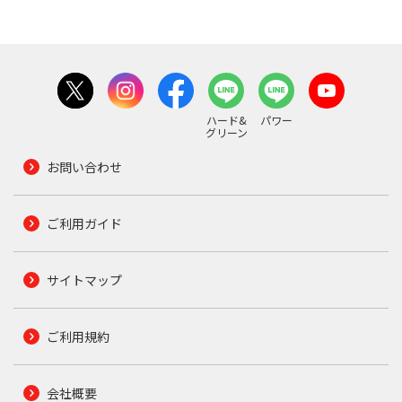
ハード&
パワー
グリーン
お問い合わせ
ご利用ガイド
サイトマップ
ご利用規約
会社概要