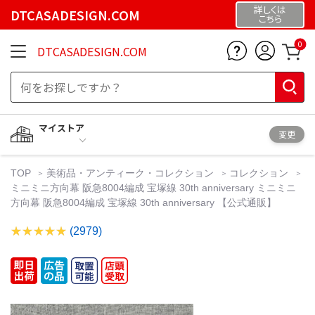
詳しくは
DTCASADESIGN.COM
こちら
0
DTCASADESIGN.COM
マイストア
変更
TOP
美術品・アンティーク・コレクション
コレクション
ミニミニ方向幕 阪急8004編成 宝塚線 30th anniversary ミニミニ
方向幕 阪急8004編成 宝塚線 30th anniversary 【公式通販】
(2979)