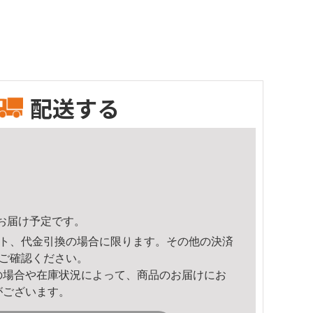
配送する
20頃のお届け予定です。
ト、代金引換の場合に限ります。その他の決済
ご確認ください。
の場合や在庫状況によって、商品のお届けにお
がございます。