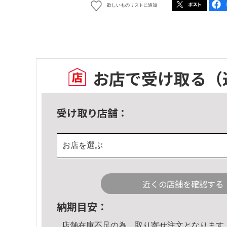
欲しいものリストに追加
お店で受け取る
（
受け取り店舗：
お店を選ぶ
近くの店舗を確認する
納期目安：
店舗在庫不足の為、取り寄せ注文となります