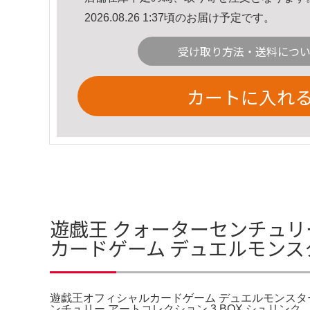
2026.08.26 1:37頃のお届け予定です。
受け取り方法・送料につ
カートに入れ
遊戯王 クォーターセンチュリー
カードゲーム デュエルモンス
遊戯王オフィシャルカードゲーム デュエルモンスターズ
ンチュリー アートコレクション 3 BOX シュリン