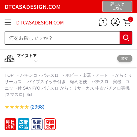
詳しくは
DTCASADESIGN.COM
こちら
0
DTCASADESIGN.COM
マイストア
変更
TOP
パチンコ・パチスロ
ホビー・楽器・アート
からくり
サーカス バイブスイッチ付き 頼める便 パチスロ 実機 ユ
ニット付 SANKYO パチスロ からくりサーカス 中古パチスロ実機
[スマスロ] [4ch
(2968)