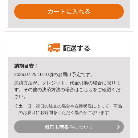
カートに入れる
配送する
納期目安：
2026.07.29 10:10頃のお届け予定です。
決済方法が、クレジット、代金引換の場合に限りま
す。その他の決済方法の場合は
こちら
をご確認くだ
さい。
※土・日・祝日の注文の場合や在庫状況によって、商品
のお届けにお時間をいただく場合がございます。
即日出荷条件について