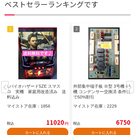
ベストセラーランキングです
Lバイオハザード5ZE スマス
外部集中端子板 Ⅲ型 3号機 4号
ロ 実機 家庭用改造済み 送
機 コンデンサー交換済 条件付き
料込み
で50%割引
マイストア在庫：
1856
マイストア在庫：
2229
11020
6750
税込
円
税込
円
カートに入れる
カートに入れる