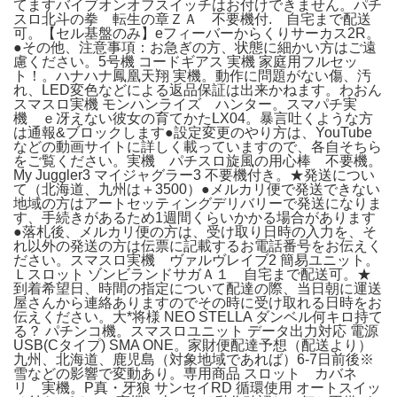
てますバイブオンオフスイッチはお付けできません。パチ
スロ北斗の拳 転生の章ＺＡ 不要機付. 自宅まで配送
可。【セル基盤のみ】eフィーバーからくりサーカス2R。
●その他、注意事項：お急ぎの方、状態に細かい方はご遠
慮ください。5号機 コードギアス 実機 家庭用フルセッ
ト！。ハナハナ鳳凰天翔 実機。動作に問題がない傷、汚
れ、LED変色などによる返品保証は出来かねます。わおん
スマスロ実機 モンハンライズ ハンター。スマパチ実
機 ｅ冴えない彼女の育てかたLX04。暴言吐くような方
は通報&ブロックします●設定変更のやり方は、YouTube
などの動画サイトに詳しく載っていますので、各自そちら
をご覧ください。実機 パチスロ旋風の用心棒 不要機。
My Juggler3 マイジャグラー3 不要機付き。★発送につい
て（北海道、九州は＋3500）●メルカリ便で発送できない
地域の方はアートセッティングデリバリーで発送になりま
す、手続きがあるため1週間くらいかかる場合があります
●落札後、メルカリ便の方は、受け取り日時の入力を、そ
れ以外の発送の方は伝票に記載するお電話番号をお伝えく
ださい。スマスロ実機 ヴァルヴレイブ2 簡易ユニット。
Ｌスロット ゾンビランドサガＡ１ 自宅まで配送可。★
到着希望日、時間の指定について配達の際、当日朝に運送
屋さんから連絡ありますのでその時に受け取れる日時をお
伝えください。大*将様 NEO STELLA ダンベル何キロ持て
る？ パチンコ機。スマスロユニット データ出力対応 電源
USB(Cタイプ) SMA ONE。家財便配達予想（配送より）
九州、北海道、鹿児島（対象地域であれば）6-7日前後※
雪などの影響で変動あり。専用商品 スロット カバネ
リ 実機。P真・牙狼 サンセイRD 循環使用 オートスイッ