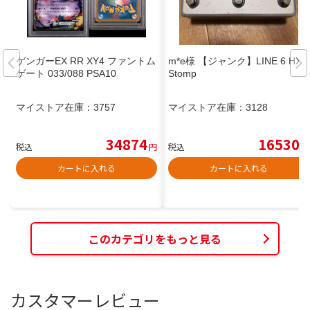
ゲンガーEX RR XY4 ファントム
m*e様 【ジャンク】LINE 6 HX
ゲート 033/088 PSA10
Stomp
マイストア在庫：
3757
マイストア在庫：
3128
34874
16530
税込
円
税込
円
カートに入れる
カートに入れる
このカテゴリをもっと見る
カスタマーレビュー