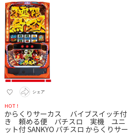
シェア
HOT !
からくりサーカス バイブスイッチ付
き 頼める便 パチスロ 実機 ユニ
ット付 SANKYO パチスロ からくりサー