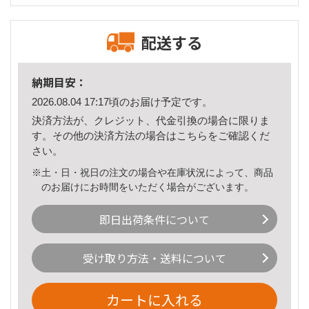
配送する
納期目安：
2026.08.04 17:17頃のお届け予定です。
決済方法が、クレジット、代金引換の場合に限りま
す。その他の決済方法の場合は
こちら
をご確認くだ
さい。
※土・日・祝日の注文の場合や在庫状況によって、商品
のお届けにお時間をいただく場合がございます。
即日出荷条件について
受け取り方法・送料について
カートに入れる