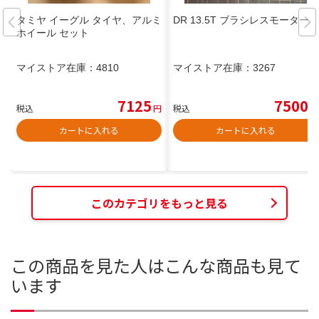
タミヤ イーグル タイヤ、アルミ
DR 13.5T ブラシレスモーター
ホイール セット
マイストア在庫：
4810
マイストア在庫：
3267
7125
7500
税込
円
税込
円
カートに入れる
カートに入れる
このカテゴリをもっと見る
この商品を見た人はこんな商品も見て
います