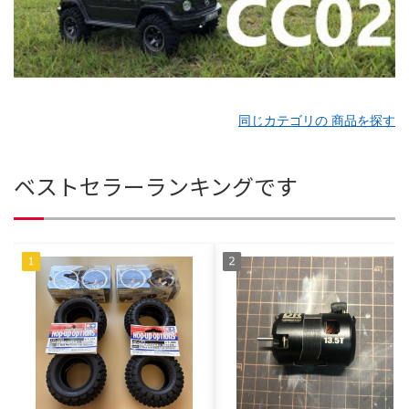
同じカテゴリの 商品を探す
ベストセラーランキングです