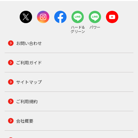
ハード&
パワー
グリーン
お問い合わせ
ご利用ガイド
サイトマップ
ご利用規約
会社概要