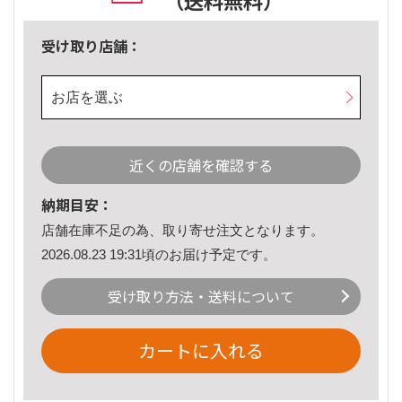
（送料無料）
受け取り店舗：
お店を選ぶ
近くの店舗を確認する
納期目安：
店舗在庫不足の為、取り寄せ注文となります。
2026.08.23 19:31頃のお届け予定です。
受け取り方法・送料について
カートに入れる