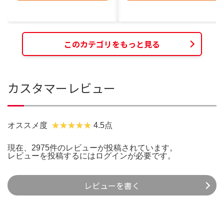
このカテゴリをもっと見る
カスタマーレビュー
オススメ度
4.5点
現在、2975件のレビューが投稿されています。
レビューを投稿するには
ログイン
が必要です。
レビューを書く