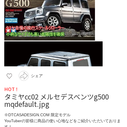
シェア
HOT !
タミヤcc02 メルセデスベンツg500
mqdefault.jpg
※DTCASADESIGN.COM 限定モデル
YouTuberの皆様に商品の使い心地などをご紹介いただいておりま
す！