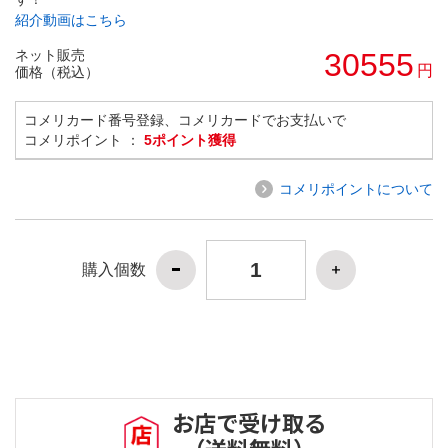
紹介動画はこちら
ネット販売
30555
円
価格（税込）
コメリカード番号登録、コメリカードでお支払いで
コメリポイント ：
5ポイント獲得
コメリポイントについて
購入個数
お店で受け取る