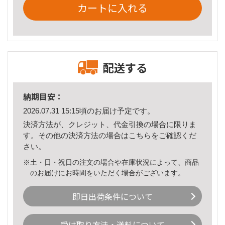
カートに入れる
配送する
納期目安：
2026.07.31 15:15頃のお届け予定です。
決済方法が、クレジット、代金引換の場合に限りま
す。その他の決済方法の場合は
こちら
をご確認くだ
さい。
※土・日・祝日の注文の場合や在庫状況によって、商品
のお届けにお時間をいただく場合がございます。
即日出荷条件について
受け取り方法・送料について