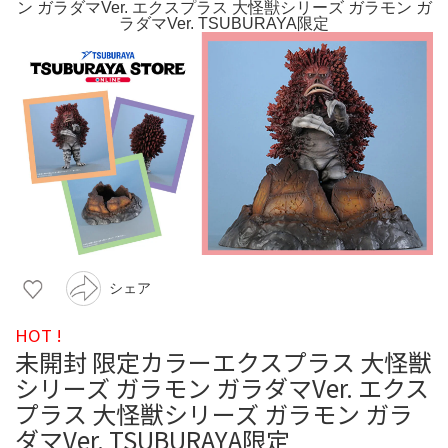
シェア
HOT !
未開封 限定カラーエクスプラス 大怪獣
シリーズ ガラモン ガラダマVer. エクス
プラス 大怪獣シリーズ ガラモン ガラ
ダマVer. TSUBURAYA限定