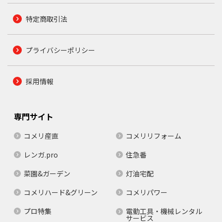
特定商取引法
プライバシーポリシー
採用情報
専門サイト
コメリ産直
コメリリフォーム
レンガ.pro
住急番
菜園&ガーデン
灯油宅配
コメリハード&グリーン
コメリパワー
プロ特集
電動工具・機械レンタル
サービス