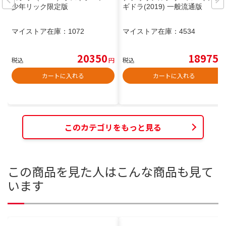
少年リック限定版
ギドラ(2019) 一般流通版
マイストア在庫：
1072
マイストア在庫：
4534
20350
18975
税込
円
税込
円
カートに入れる
カートに入れる
このカテゴリをもっと見る
この商品を見た人はこんな商品も見て
います