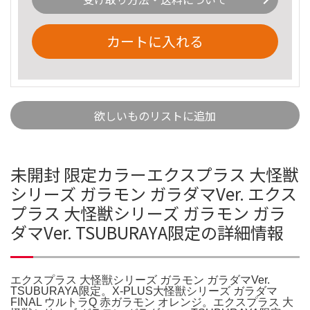
カートに入れる
欲しいものリストに追加
未開封 限定カラーエクスプラス 大怪獣
シリーズ ガラモン ガラダマVer. エクス
プラス 大怪獣シリーズ ガラモン ガラ
ダマVer. TSUBURAYA限定の詳細情報
エクスプラス 大怪獣シリーズ ガラモン ガラダマVer.
TSUBURAYA限定。X-PLUS大怪獣シリーズ ガラダマ
FINAL ウルトラQ 赤ガラモン オレンジ。エクスプラス 大