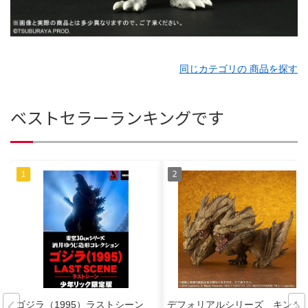
同じカテゴリの 商品を探す
ベストセラーランキングです
ゴジラ（1995）ラストシーン
デフォリアルシリーズ キング