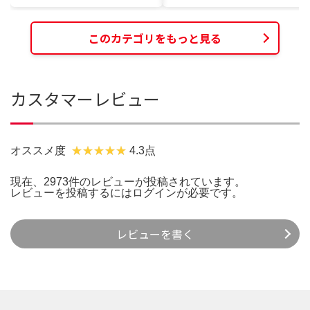
このカテゴリをもっと見る
カスタマーレビュー
オススメ度
4.3点
現在、2973件のレビューが投稿されています。
レビューを投稿するには
ログイン
が必要です。
レビューを書く