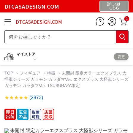
詳しくは
DTCASADESIGN.COM
こちら
0
DTCASADESIGN.COM
マイストア
変更
TOP
フィギュア
特撮
未開封 限定カラーエクスプラス 大
怪獣シリーズ ガラモン ガラダマVer. エクスプラス 大怪獣シリーズ
ガラモン ガラダマVer. TSUBURAYA限定
(2973)