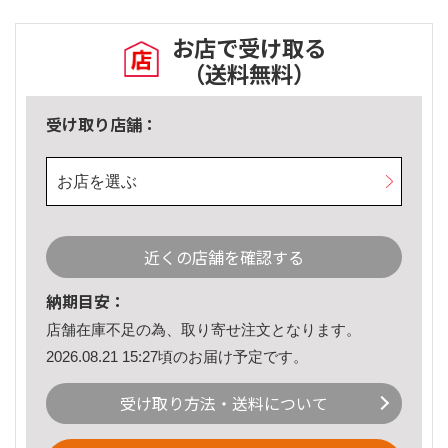
お店で受け取る
（送料無料）
受け取り店舗：
お店を選ぶ
近くの店舗を確認する
納期目安：
店舗在庫不足の為、取り寄せ注文となります。
2026.08.21 15:27頃のお届け予定です。
受け取り方法・送料について