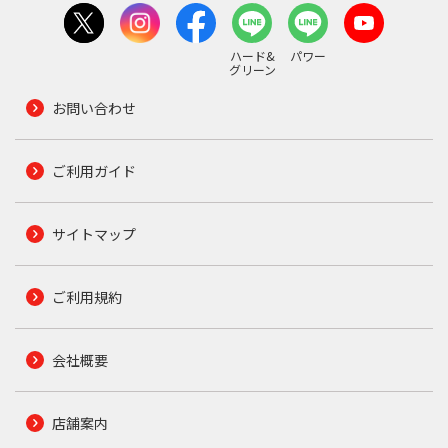
ハード&
パワー
グリーン
お問い合わせ
ご利用ガイド
サイトマップ
ご利用規約
会社概要
店舗案内