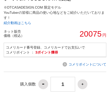
※DTCASADESIGN.COM 限定モデル
YouTuberの皆様に商品の使い心地などをご紹介いただいておりま
す！
紹介動画はこちら
ネット販売
20075
円
価格（税込）
コメリカード番号登録、コメリカードでお支払いで
コメリポイント ：
3ポイント獲得
コメリポイントについて
購入個数