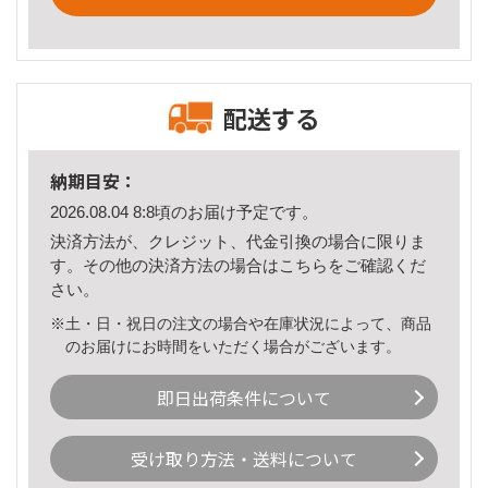
配送する
納期目安：
2026.08.04 8:8頃のお届け予定です。
決済方法が、クレジット、代金引換の場合に限りま
す。その他の決済方法の場合は
こちら
をご確認くだ
さい。
※土・日・祝日の注文の場合や在庫状況によって、商品
のお届けにお時間をいただく場合がございます。
即日出荷条件について
受け取り方法・送料について