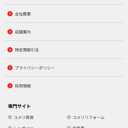
会社概要
店舗案内
特定商取引法
プライバシーポリシー
採用情報
専門サイト
コメリ産直
コメリリフォーム
レンガ.pro
住急番