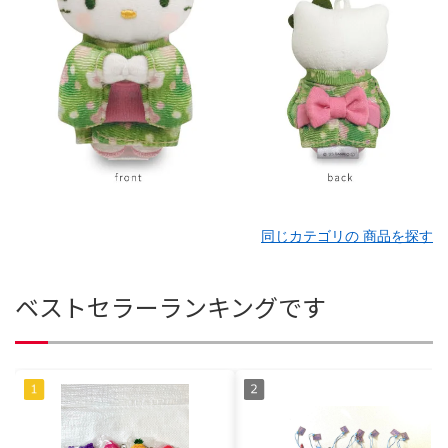
同じカテゴリの 商品を探す
ベストセラーランキングです