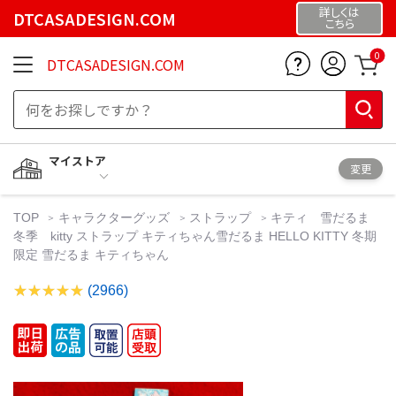
詳しくは
DTCASADESIGN.COM
こちら
0
DTCASADESIGN.COM
マイストア
変更
TOP
キャラクターグッズ
ストラップ
キティ 雪だるま
冬季 kitty ストラップ キティちゃん雪だるま HELLO KITTY 冬期
限定 雪だるま キティちゃん
(2966)