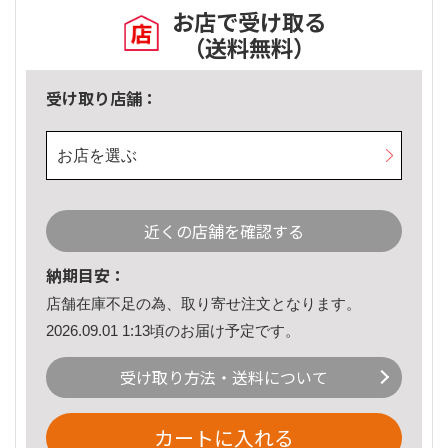
お店で受け取る
（送料無料）
受け取り店舗：
お店を選ぶ
近くの店舗を確認する
納期目安：
店舗在庫不足の為、取り寄せ注文となります。
2026.09.01 1:13頃のお届け予定です。
受け取り方法・送料について
カートに入れる