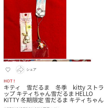
シェア
HOT !
キティ 雪だるま 冬季 kitty ストラ
ップ キティちゃん雪だるま HELLO
KITTY 冬期限定 雪だるま キティちゃん