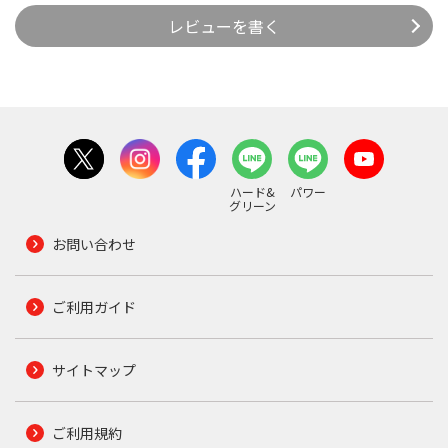
レビューを書く
ハード&
パワー
グリーン
お問い合わせ
ご利用ガイド
サイトマップ
ご利用規約