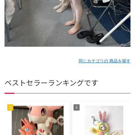
同じカテゴリの 商品を探す
ベストセラーランキングです