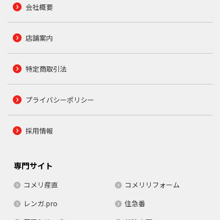
会社概要
店舗案内
特定商取引法
プライバシーポリシー
採用情報
専門サイト
コメリ産直
コメリリフォーム
レンガ.pro
住急番