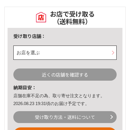
お店で受け取る
（送料無料）
受け取り店舗：
お店を選ぶ
近くの店舗を確認する
納期目安：
店舗在庫不足の為、取り寄せ注文となります。
2026.08.23 19:31頃のお届け予定です。
受け取り方法・送料について