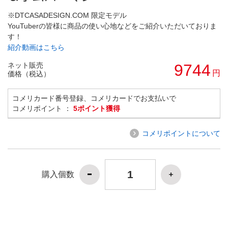
※DTCASADESIGN.COM 限定モデル
YouTuberの皆様に商品の使い心地などをご紹介いただいておりま
す！
紹介動画はこちら
ネット販売
9744
円
価格（税込）
コメリカード番号登録、コメリカードでお支払いで
コメリポイント ：
5ポイント獲得
コメリポイントについて
購入個数