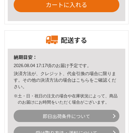
カートに入れる
配送する
納期目安：
2026.08.04 17:17頃のお届け予定です。
決済方法が、クレジット、代金引換の場合に限りま
す。その他の決済方法の場合は
こちら
をご確認くだ
さい。
※土・日・祝日の注文の場合や在庫状況によって、商品
のお届けにお時間をいただく場合がございます。
即日出荷条件について
受け取り方法・送料について