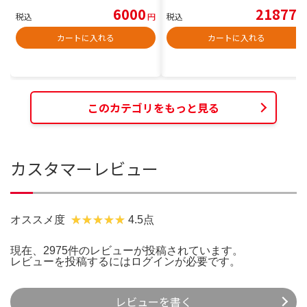
6000
21877
税込
円
税込
円
カートに入れる
カートに入れる
このカテゴリをもっと見る
カスタマーレビュー
オススメ度
4.5点
現在、2975件のレビューが投稿されています。
レビューを投稿するには
ログイン
が必要です。
レビューを書く