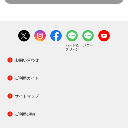
ハード&
パワー
グリーン
お問い合わせ
ご利用ガイド
サイトマップ
ご利用規約