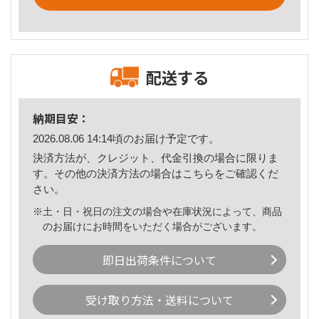
配送する
納期目安：
2026.08.06 14:14頃のお届け予定です。
決済方法が、クレジット、代金引換の場合に限りま
す。その他の決済方法の場合は
こちら
をご確認くだ
さい。
※土・日・祝日の注文の場合や在庫状況によって、商品
のお届けにお時間をいただく場合がございます。
即日出荷条件について
受け取り方法・送料について