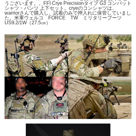
うございます。。FFI Crye Precisionタイプ G3 コンバット
シャツ・パンツ 上下セット。cryeのコンシャツは、
warriorさんで購入し、試着のみで押入れに保管していまし
た。米軍ウェルコ FORCE TW ミリタリーブーツ
US9.2/1W（27.5㎝）