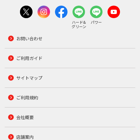
ハード&
パワー
グリーン
お問い合わせ
ご利用ガイド
サイトマップ
ご利用規約
会社概要
店舗案内