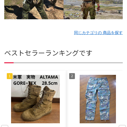
同じカテゴリの 商品を探す
ベストセラーランキングです