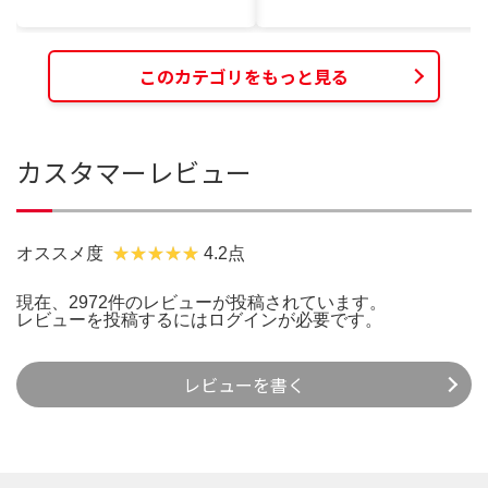
このカテゴリをもっと見る
カスタマーレビュー
オススメ度
4.2点
現在、2972件のレビューが投稿されています。
レビューを投稿するには
ログイン
が必要です。
レビューを書く