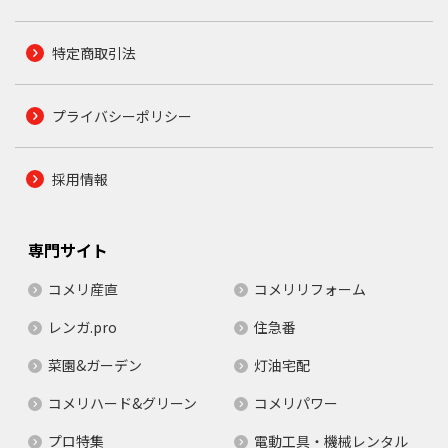
特定商取引法
プライバシーポリシー
採用情報
専門サイト
コメリ産直
コメリリフォーム
レンガ.pro
住急番
菜園&ガーデン
灯油宅配
コメリハード&グリーン
コメリパワー
プロ特集
電動工具・機械レンタル