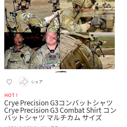
シェア
HOT !
Crye Precision G3コンバットシャツ
Crye Precision G3 Combat Shirt コン
バットシャツ マルチカム サイズ