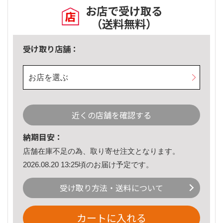
お店で受け取る
（送料無料）
受け取り店舗：
お店を選ぶ
近くの店舗を確認する
納期目安：
店舗在庫不足の為、取り寄せ注文となります。
2026.08.20 13:25頃のお届け予定です。
受け取り方法・送料について
カートに入れる