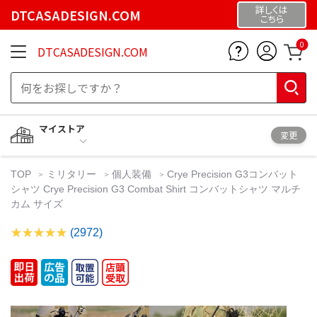
詳しくは
DTCASADESIGN.COM
こちら
0
DTCASADESIGN.COM
マイストア
変更
TOP
ミリタリー
個人装備
Crye Precision G3コンバット
シャツ Crye Precision G3 Combat Shirt コンバットシャツ マルチ
カム サイズ
(2972)