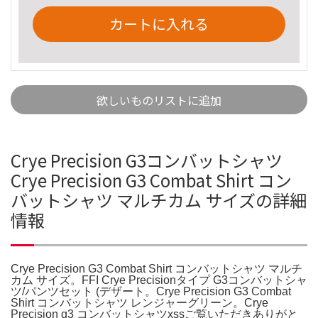
カートに入れる
欲しいものリストに追加
Crye Precision G3コンバットシャツ
Crye Precision G3 Combat Shirt コン
バットシャツ マルチカム サイズの詳細
情報
Crye Precision G3 Combat Shirt コンバットシャツ マルチ
カム サイズ。FFI Crye Precisionタイプ G3コンバットシャ
ツ/パンツセット (デザート。Crye Precision G3 Combat
Shirt コンバットシャツ レンジャーグリーン。Crye
Precision g3 コンバットシャツxssご覧いただきありがと