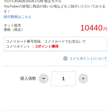
※DTCASADESIGN.COM 限定モデル
YouTuberの皆様に商品の使い心地などをご紹介いただいておりま
す！
紹介動画はこちら
ネット販売
10440
円
価格（税込）
コメリカード番号登録、コメリカードでお支払いで
コメリポイント ：
2ポイント獲得
コメリポイントについて
購入個数