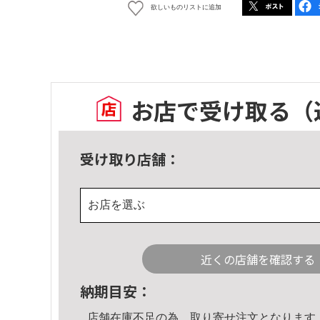
欲しいものリストに追加
お店で受け取る
（
受け取り店舗：
お店を選ぶ
近くの店舗を確認する
納期目安：
店舗在庫不足の為、取り寄せ注文となります