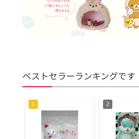
ベストセラーランキングです