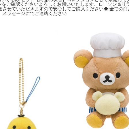
ョンをご確認くださいよろしくお願いいたします。ローソン＆リラ
送させていただきますので安心してご購入ください◆ 全ての商
、メッセージにてご連絡ください