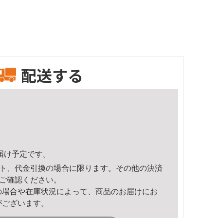
配送する
頃のお届け予定です。
ト、代金引換の場合に限ります。その他の決済
ご確認ください。
の場合や在庫状況によって、商品のお届けにお
がございます。