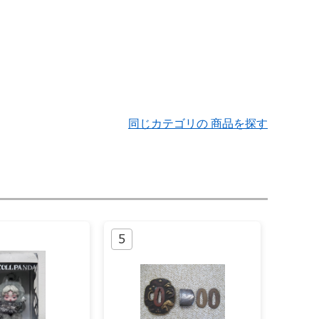
同じカテゴリの 商品を探す