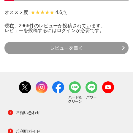
オススメ度
4.6点
現在、2966件のレビューが投稿されています。
レビューを投稿するには
ログイン
が必要です。
レビューを書く
ハード&
パワー
グリーン
お問い合わせ
ご利用ガイド