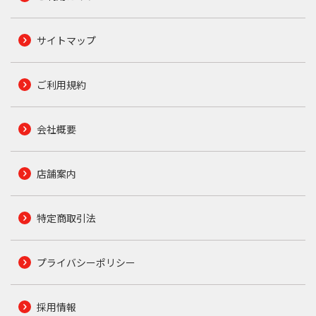
サイトマップ
ご利用規約
会社概要
店舗案内
特定商取引法
プライバシーポリシー
採用情報