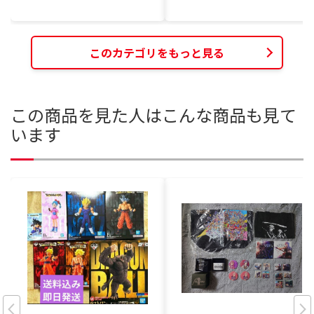
このカテゴリをもっと見る
この商品を見た人はこんな商品も見て
います