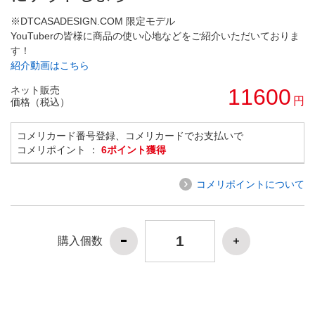
※DTCASADESIGN.COM 限定モデル
YouTuberの皆様に商品の使い心地などをご紹介いただいておりま
す！
紹介動画はこちら
ネット販売
11600
円
価格（税込）
コメリカード番号登録、コメリカードでお支払いで
コメリポイント ：
6ポイント獲得
コメリポイントについて
購入個数