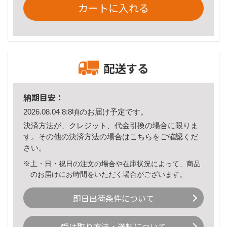
カートに入れる
配送する
納期目安：
2026.08.04 8:8頃のお届け予定です。
決済方法が、クレジット、代金引換の場合に限りま
す。その他の決済方法の場合は
こちら
をご確認くだ
さい。
※土・日・祝日の注文の場合や在庫状況によって、商品
のお届けにお時間をいただく場合がございます。
即日出荷条件について
受け取り方法・送料について