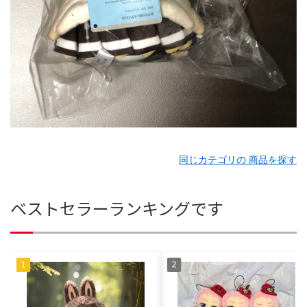
同じカテゴリの 商品を探す
ベストセラーランキングです