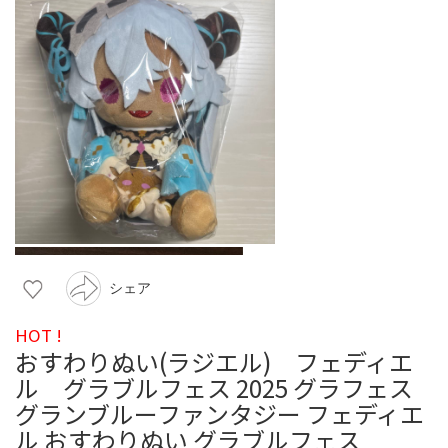
シェア
HOT !
おすわりぬい(ラジエル) フェディエ
ル グラブルフェス 2025 グラフェス
グランブルーファンタジー フェディエ
ル おすわりぬい グラブルフェス