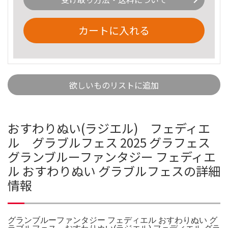
カートに入れる
欲しいものリストに追加
おすわりぬい(ラジエル) フェディエ
ル グラブルフェス 2025 グラフェス
グランブルーファンタジー フェディエ
ル おすわりぬい グラブルフェスの詳細
情報
グランブルーファンタジー フェディエル おすわりぬい グ