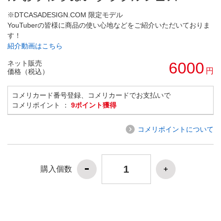
※DTCASADESIGN.COM 限定モデル
YouTuberの皆様に商品の使い心地などをご紹介いただいておりま
す！
紹介動画はこちら
ネット販売
6000
円
価格（税込）
コメリカード番号登録、コメリカードでお支払いで
コメリポイント ：
9ポイント獲得
コメリポイントについて
購入個数