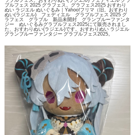
ラブルフェス。おすわりぬい(ラジエル) フェディエル グラ
ブルフェス 2025 グラフェス。グラフェス2025 おすわり
ぬい ラジエル ぬいぐるみ｜Yahoo!フリマ（旧。おすわり
ぬい(ラジエル) フェディエル グラブルフェス 2025 グ
ラフェス グラブル 新品未開封 グランブルーファンタ
ジー ぬいぐるみグラブルフェス2025にて販売されまし
た、おすわりぬい(ラジエル)です。おすわりぬい ラジエル
グランブルーファンタジー グラブルフェス2025。