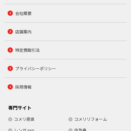
会社概要
店舗案内
特定商取引法
プライバシーポリシー
採用情報
専門サイト
コメリ産直
コメリリフォーム
レンガ.pro
住急番