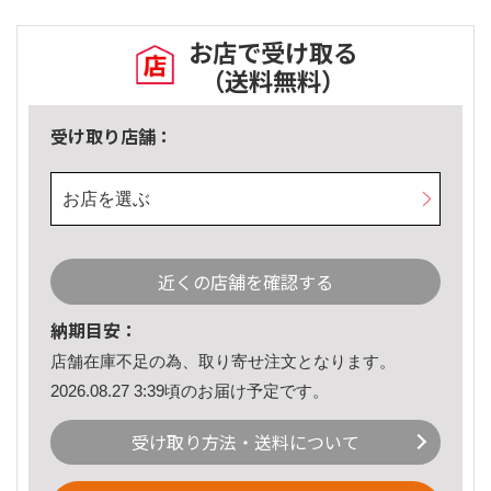
お店で受け取る
（送料無料）
受け取り店舗：
お店を選ぶ
近くの店舗を確認する
納期目安：
店舗在庫不足の為、取り寄せ注文となります。
2026.08.27 3:39頃のお届け予定です。
受け取り方法・送料について