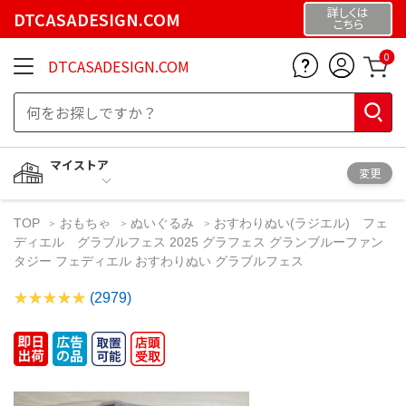
詳しくは
DTCASADESIGN.COM
こちら
0
DTCASADESIGN.COM
マイストア
変更
TOP
おもちゃ
ぬいぐるみ
おすわりぬい(ラジエル) フェ
ディエル グラブルフェス 2025 グラフェス グランブルーファン
タジー フェディエル おすわりぬい グラブルフェス
(2979)