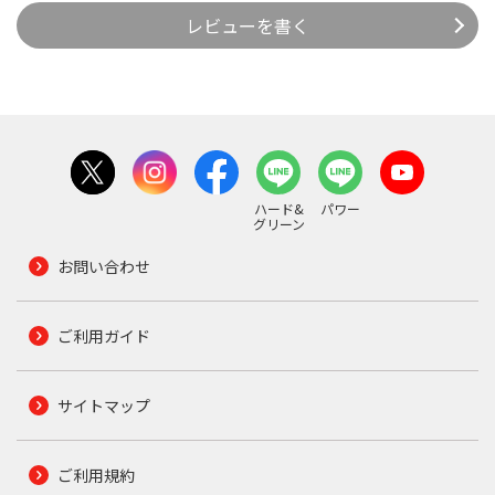
レビューを書く
ハード&
パワー
グリーン
お問い合わせ
ご利用ガイド
サイトマップ
ご利用規約