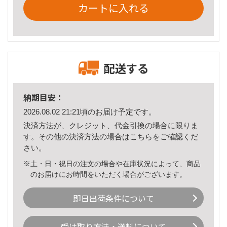
カートに入れる
配送する
納期目安：
2026.08.02 21:21頃のお届け予定です。
決済方法が、クレジット、代金引換の場合に限りま
す。その他の決済方法の場合は
こちら
をご確認くだ
さい。
※土・日・祝日の注文の場合や在庫状況によって、商品
のお届けにお時間をいただく場合がございます。
即日出荷条件について
受け取り方法・送料について