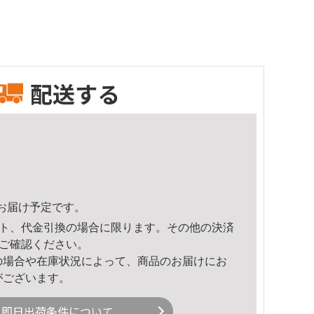
配送する
16頃のお届け予定です。
ト、代金引換の場合に限ります。その他の決済
ご確認ください。
の場合や在庫状況によって、商品のお届けにお
がございます。
即日出荷条件について