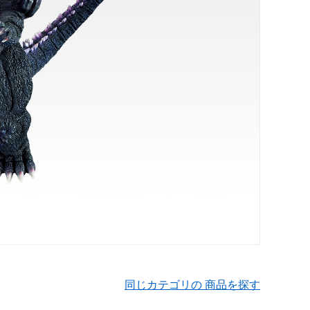
同じカテゴリの 商品を探す