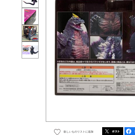
欲しいものリストに追加