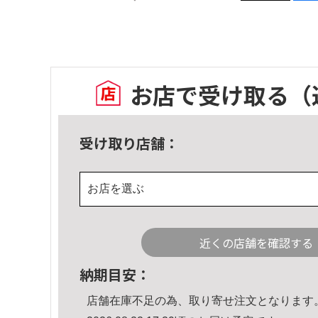
お店で受け取る
（
受け取り店舗：
お店を選ぶ
近くの店舗を確認する
納期目安：
店舗在庫不足の為、取り寄せ注文となります