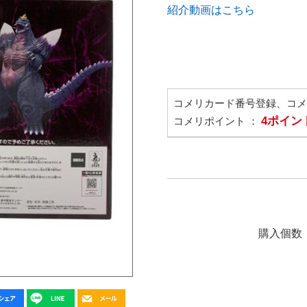
紹介動画はこちら
コメリカード番号登録、コ
4ポイン
コメリポイント ：
購入個数