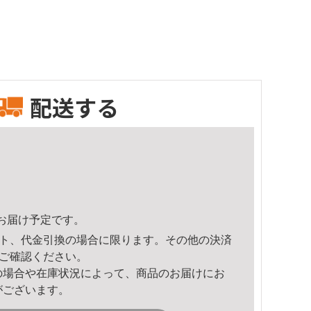
配送する
23頃のお届け予定です。
ト、代金引換の場合に限ります。その他の決済
ご確認ください。
の場合や在庫状況によって、商品のお届けにお
がございます。