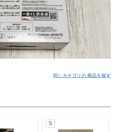
同じカテゴリの 商品を探す