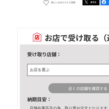
欲しいものリストに追加
お店で受け取る
（
受け取り店舗：
お店を選ぶ
近くの店舗を確認する
納期目安：
店舗在庫不足の為、取り寄せ注文となります