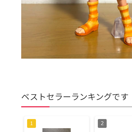
ベストセラーランキングです