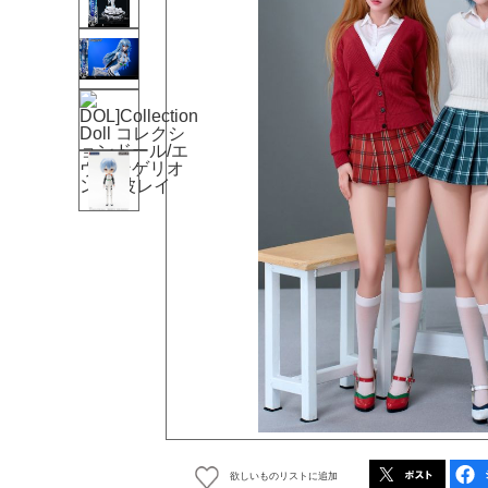
欲しいものリストに追加