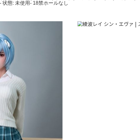
 状態: 未使用- 18禁ホールなし