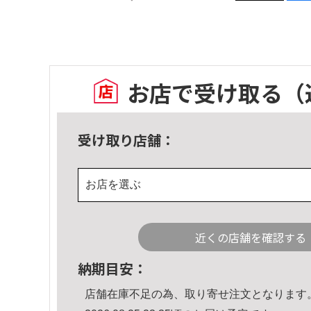
お店で受け取る
（
受け取り店舗：
お店を選ぶ
近くの店舗を確認する
納期目安：
店舗在庫不足の為、取り寄せ注文となります