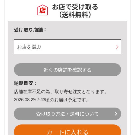
お店で受け取る
（送料無料）
受け取り店舗：
お店を選ぶ
近くの店舗を確認する
納期目安：
店舗在庫不足の為、取り寄せ注文となります。
2026.08.29 7:43頃のお届け予定です。
受け取り方法・送料について
カートに入れる