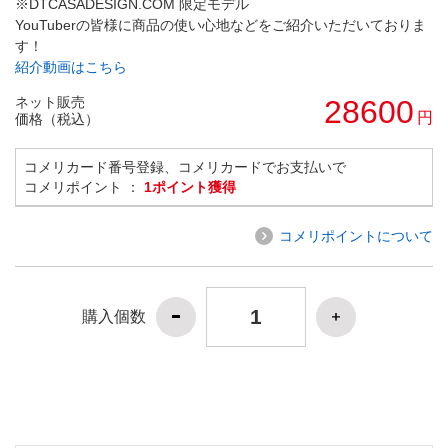
※DTCASADESIGN.COM 限定モデル
YouTuberの皆様に商品の使い心地などをご紹介いただいておりま
す！
紹介動画はこちら
ネット販売
28600
円
価格（税込）
コメリカード番号登録、コメリカードでお支払いで
コメリポイント ：
1ポイント獲得
コメリポイントについて
購入個数