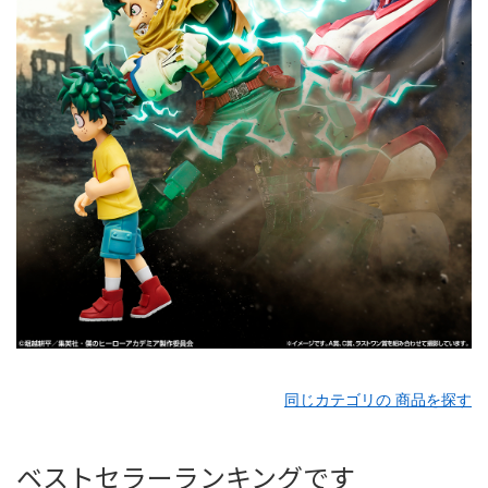
同じカテゴリの 商品を探す
ベストセラーランキングです