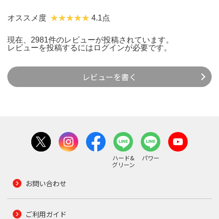
オススメ度
4.1点
現在、2981件のレビューが投稿されています。
レビューを投稿するには
ログイン
が必要です。
レビューを書く
ハード&
パワー
グリーン
お問い合わせ
ご利用ガイド