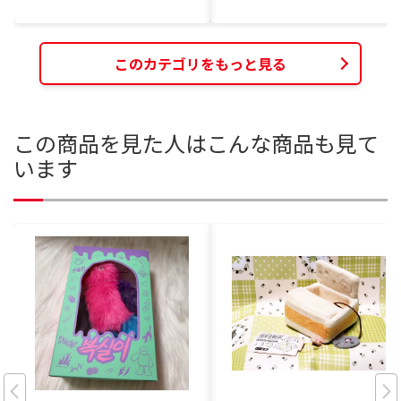
このカテゴリをもっと見る
この商品を見た人はこんな商品も見て
います