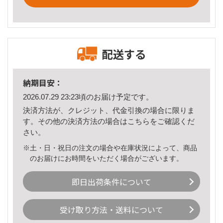
配送する
納期目安：
2026.07.29 23:23頃のお届け予定です。
決済方法が、クレジット、代金引換の場合に限りま
す。その他の決済方法の場合は
こちら
をご確認くだ
さい。
※土・日・祝日の注文の場合や在庫状況によって、商品
のお届けにお時間をいただく場合がございます。
即日出荷条件について
受け取り方法・送料について