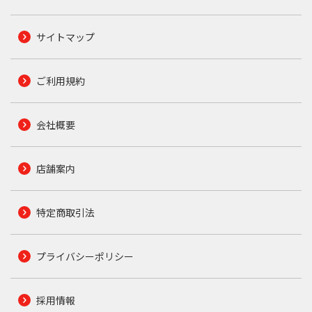
サイトマップ
ご利用規約
会社概要
店舗案内
特定商取引法
プライバシーポリシー
採用情報