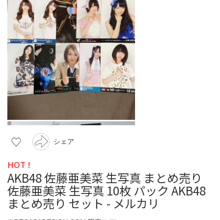
シェア
HOT !
AKB48 佐藤亜美菜 生写真 まとめ売り
佐藤亜美菜 生写真 10枚 パック AKB48
まとめ売り セット - メルカリ