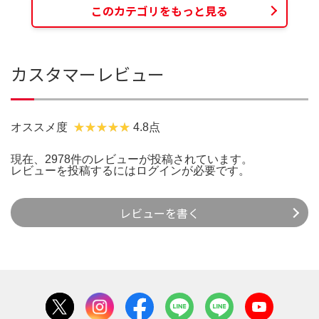
このカテゴリをもっと見る
カスタマーレビュー
オススメ度
4.8点
現在、2978件のレビューが投稿されています。
レビューを投稿するには
ログイン
が必要です。
レビューを書く