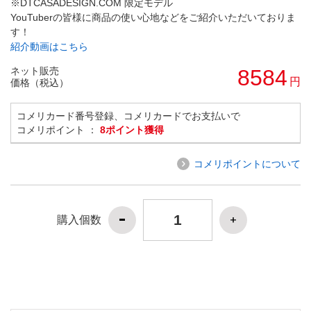
※DTCASADESIGN.COM 限定モデル
YouTuberの皆様に商品の使い心地などをご紹介いただいておりま
す！
紹介動画はこちら
ネット販売
8584
円
価格（税込）
コメリカード番号登録、コメリカードでお支払いで
コメリポイント ：
8ポイント獲得
コメリポイントについて
購入個数