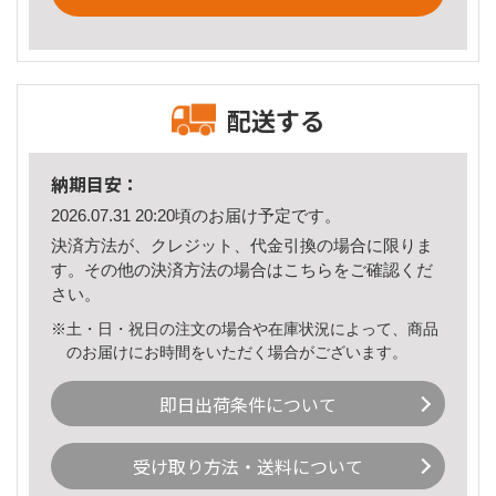
配送する
納期目安：
2026.07.31 20:20頃のお届け予定です。
決済方法が、クレジット、代金引換の場合に限りま
す。その他の決済方法の場合は
こちら
をご確認くだ
さい。
※土・日・祝日の注文の場合や在庫状況によって、商品
のお届けにお時間をいただく場合がございます。
即日出荷条件について
受け取り方法・送料について