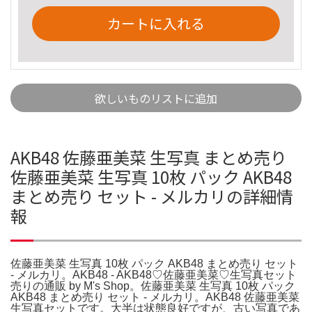
カートに入れる
欲しいものリストに追加
AKB48 佐藤亜美菜 生写真 まとめ売り
佐藤亜美菜 生写真 10枚 パック AKB48
まとめ売り セット - メルカリの詳細情
報
佐藤亜美菜 生写真 10枚 パック AKB48 まとめ売り セット
- メルカリ。AKB48 - AKB48♡佐藤亜美菜♡生写真セット
売りの通販 by M's Shop。佐藤亜美菜 生写真 10枚 パック
AKB48 まとめ売り セット - メルカリ。AKB48 佐藤亜美菜
生写真セットです。大半は状態良好ですが、古い写真であ