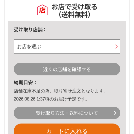
お店で受け取る
（送料無料）
受け取り店舗：
お店を選ぶ
近くの店舗を確認する
納期目安：
店舗在庫不足の為、取り寄せ注文となります。
2026.08.26 1:37頃のお届け予定です。
受け取り方法・送料について
カートに入れる