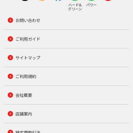
ハード&
パワー
グリーン
お問い合わせ
ご利用ガイド
サイトマップ
ご利用規約
会社概要
店舗案内
特定商取引法