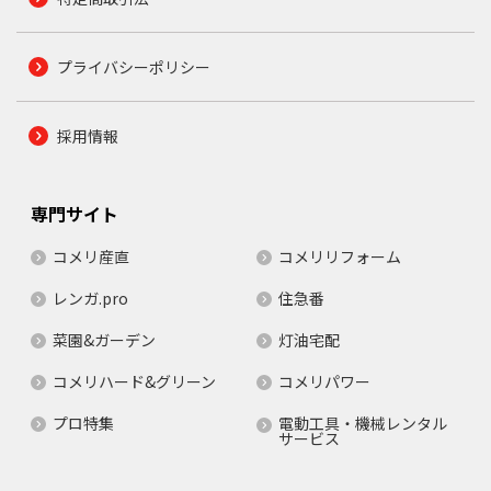
プライバシーポリシー
採用情報
専門サイト
コメリ産直
コメリリフォーム
レンガ.pro
住急番
菜園&ガーデン
灯油宅配
コメリハード&グリーン
コメリパワー
プロ特集
電動工具・機械レンタル
サービス