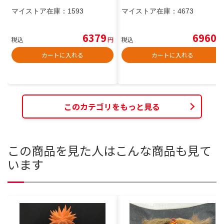
マイストア在庫：
1593
マイストア在庫：
4673
6379
6960
税込
円
税込
円
カートに入れる
カートに入れる
このカテゴリをもっと見る
この商品を見た人はこんな商品も見て
います