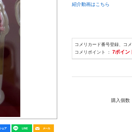
紹介動画はこちら
コメリカード番号登録、コ
7ポイン
コメリポイント ：
購入個数