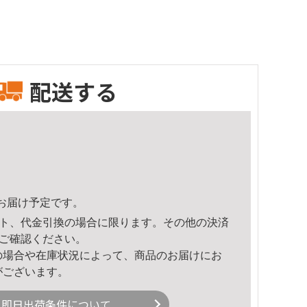
配送する
19頃のお届け予定です。
ト、代金引換の場合に限ります。その他の決済
ご確認ください。
の場合や在庫状況によって、商品のお届けにお
がございます。
即日出荷条件について