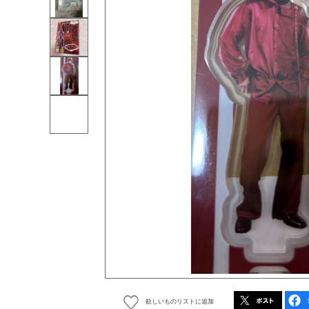
欲しいものリストに追加