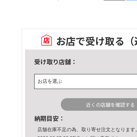
お店で受け取る
（
受け取り店舗：
お店を選ぶ
近くの店舗を確認する
納期目安：
店舗在庫不足の為、取り寄せ注文となります