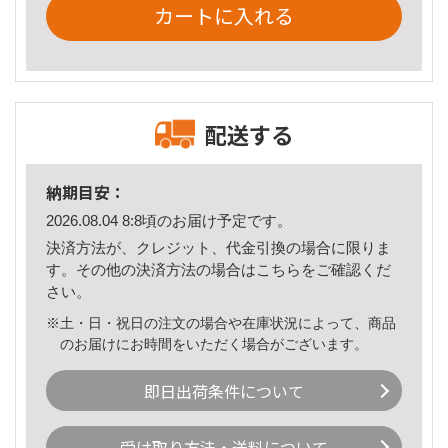
カートに入れる
配送する
納期目安：
2026.08.04 8:8頃のお届け予定です。
決済方法が、クレジット、代金引換の場合に限りま
す。その他の決済方法の場合は
こちら
をご確認くだ
さい。
※土・日・祝日の注文の場合や在庫状況によって、商品
のお届けにお時間をいただく場合がございます。
即日出荷条件について
受け取り方法・送料について