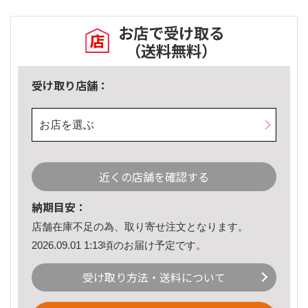
お店で受け取る
（送料無料）
受け取り店舗：
お店を選ぶ
近くの店舗を確認する
納期目安：
店舗在庫不足の為、取り寄せ注文となります。
2026.09.01 1:13頃のお届け予定です。
受け取り方法・送料について