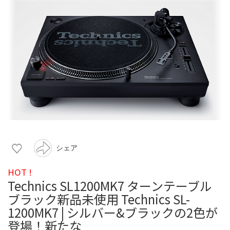
シェア
HOT !
Technics SL1200MK7 ターンテーブル
ブラック新品未使用 Technics SL-
1200MK7 | シルバー&ブラックの2色が
登場！新たな