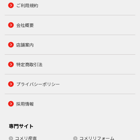
ご利用規約
会社概要
店舗案内
特定商取引法
プライバシーポリシー
採用情報
専門サイト
コメリ産直
コメリリフォーム