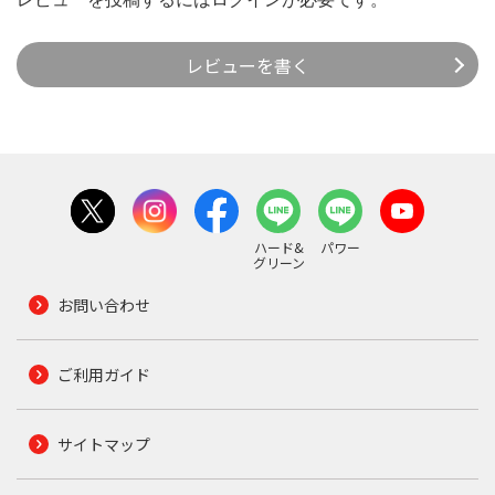
レビューを書く
ハード&
パワー
グリーン
お問い合わせ
ご利用ガイド
サイトマップ