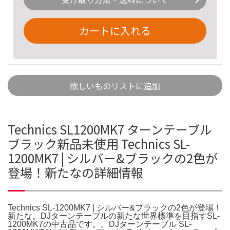
カートに入れる
欲しいものリストに追加
Technics SL1200MK7 ターンテーブル
ブラック新品未使用 Technics SL-
1200MK7 | シルバー&ブラックの2色が
登場！新たなの詳細情報
Technics SL-1200MK7 | シルバー&ブラックの2色が登場！
新たな。DJターンテーブルの新たな世界標準を目指すSL-
1200MK7の中古品です。。DJターンテーブル SL-