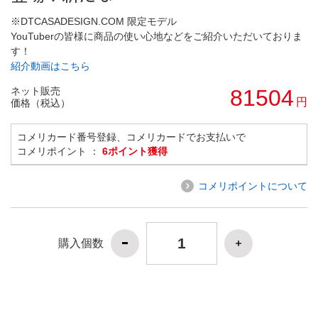
※DTCASADESIGN.COM 限定モデル
YouTuberの皆様に商品の使い心地などをご紹介いただいておりま
す！
紹介動画はこちら
ネット販売
81504
円
価格（税込）
コメリカード番号登録、コメリカードでお支払いで
コメリポイント ：
6ポイント獲得
コメリポイントについて
購入個数