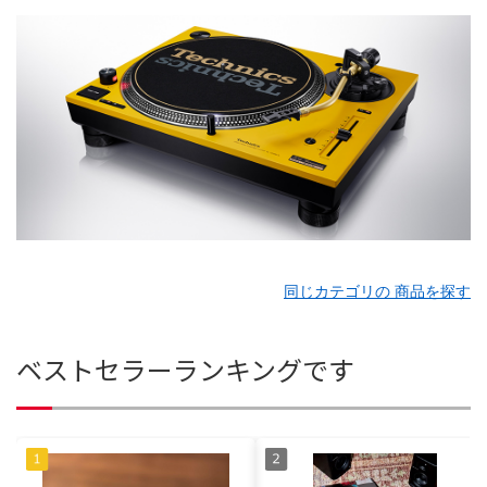
同じカテゴリの 商品を探す
ベストセラーランキングです