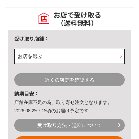
お店で受け取る
（送料無料）
受け取り店舗：
お店を選ぶ
近くの店舗を確認する
納期目安：
店舗在庫不足の為、取り寄せ注文となります。
2026.08.29 7:19頃のお届け予定です。
受け取り方法・送料について