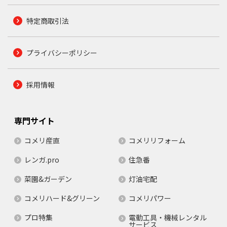
特定商取引法
プライバシーポリシー
採用情報
専門サイト
コメリ産直
コメリリフォーム
レンガ.pro
住急番
菜園&ガーデン
灯油宅配
コメリハード&グリーン
コメリパワー
プロ特集
電動工具・機械レンタル
サービス