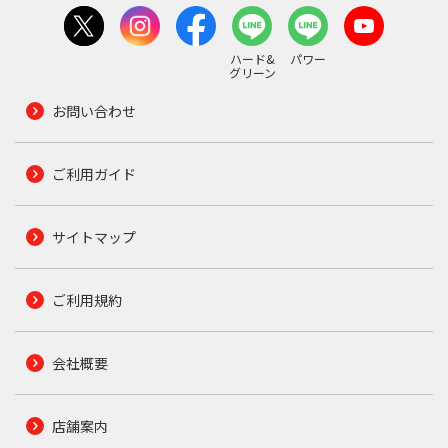
ハード&
パワー
グリーン
お問い合わせ
ご利用ガイド
サイトマップ
ご利用規約
会社概要
店舗案内