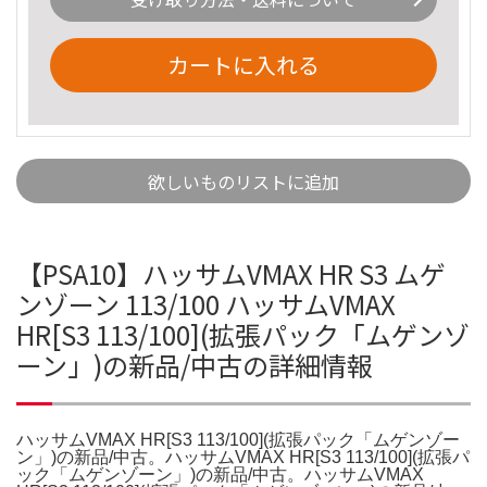
カートに入れる
欲しいものリストに追加
【PSA10】ハッサムVMAX HR S3 ムゲ
ンゾーン 113/100 ハッサムVMAX
HR[S3 113/100](拡張パック「ムゲンゾ
ーン」)の新品/中古の詳細情報
ハッサムVMAX HR[S3 113/100](拡張パック「ムゲンゾー
ン」)の新品/中古。ハッサムVMAX HR[S3 113/100](拡張パ
ック「ムゲンゾーン」)の新品/中古。ハッサムVMAX