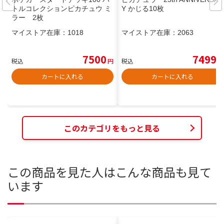
トルコレクションピカチュウ ミ
Y かじる10枚
ラー 2枚
マイストア在庫：
1018
マイストア在庫：
2063
7500
7499
税込
円
税込
円
カートに入れる
カートに入れる
このカテゴリをもっと見る
この商品を見た人はこんな商品も見て
います