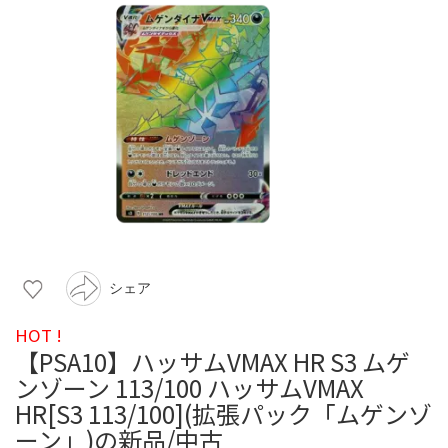
シェア
HOT !
【PSA10】ハッサムVMAX HR S3 ムゲ
ンゾーン 113/100 ハッサムVMAX
HR[S3 113/100](拡張パック「ムゲンゾ
ーン」)の新品/中古