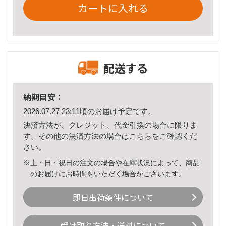
カートに入れる
配送する
納期目安：
2026.07.27 23:11頃のお届け予定です。
決済方法が、クレジット、代金引換の場合に限りま
す。その他の決済方法の場合は
こちら
をご確認くだ
さい。
※土・日・祝日の注文の場合や在庫状況によって、商品
のお届けにお時間をいただく場合がございます。
即日出荷条件について
受け取り方法・送料について