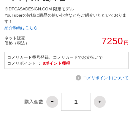
※DTCASADESIGN.COM 限定モデル
YouTuberの皆様に商品の使い心地などをご紹介いただいておりま
す！
紹介動画はこちら
ネット販売
7250
円
価格（税込）
コメリカード番号登録、コメリカードでお支払いで
コメリポイント ：
9ポイント獲得
コメリポイントについて
購入個数