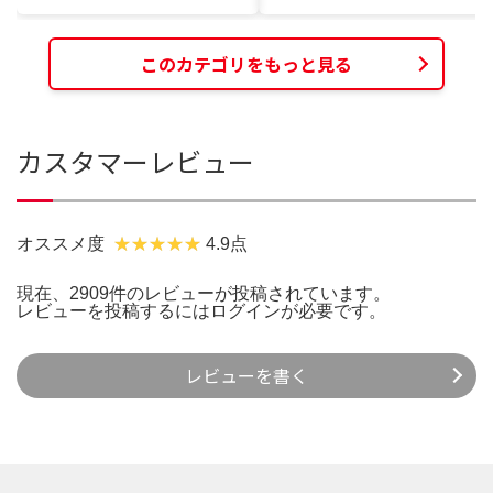
このカテゴリをもっと見る
カスタマーレビュー
オススメ度
4.9点
現在、2909件のレビューが投稿されています。
レビューを投稿するには
ログイン
が必要です。
レビューを書く