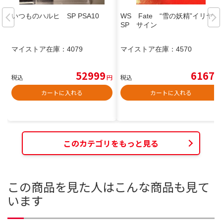
いつものハルヒ SP PSA10
WS Fate “雪の妖精”イリヤ
SP サイン
マイストア在庫：
4079
マイストア在庫：
4570
52999
6167
税込
円
税込
円
カートに入れる
カートに入れる
このカテゴリをもっと見る
この商品を見た人はこんな商品も見て
います