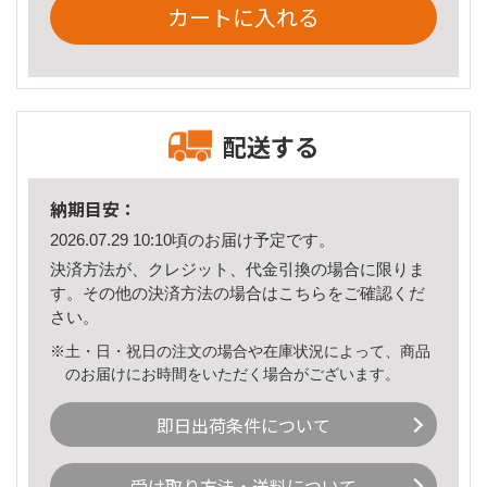
カートに入れる
配送する
納期目安：
2026.07.29 10:10頃のお届け予定です。
決済方法が、クレジット、代金引換の場合に限りま
す。その他の決済方法の場合は
こちら
をご確認くだ
さい。
※土・日・祝日の注文の場合や在庫状況によって、商品
のお届けにお時間をいただく場合がございます。
即日出荷条件について
受け取り方法・送料について