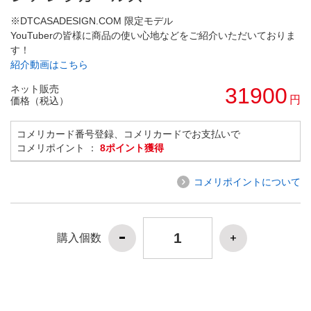
※DTCASADESIGN.COM 限定モデル
YouTuberの皆様に商品の使い心地などをご紹介いただいておりま
す！
紹介動画はこちら
ネット販売
31900
円
価格（税込）
コメリカード番号登録、コメリカードでお支払いで
コメリポイント ：
8ポイント獲得
コメリポイントについて
購入個数