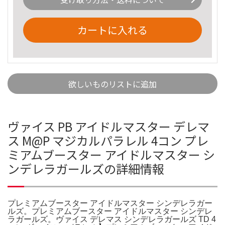
カートに入れる
欲しいものリストに追加
ヴァイス PB アイドルマスター デレマ
ス M@P マジカルパラレル 4コン プレ
ミアムブースター アイドルマスター シ
ンデレラガールズの詳細情報
プレミアムブースター アイドルマスター シンデレラガー
ルズ。プレミアムブースター アイドルマスター シンデレ
ラガールズ。ヴァイス デレマス シンデレラガールズ TD 4