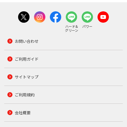
ハード&
パワー
グリーン
お問い合わせ
ご利用ガイド
サイトマップ
ご利用規約
会社概要