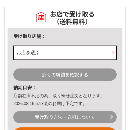
お店で受け取る
（送料無料）
受け取り店舗：
お店を選ぶ
近くの店舗を確認する
納期目安：
店舗在庫不足の為、取り寄せ注文となります。
2026.08.16 5:17頃のお届け予定です。
受け取り方法・送料について