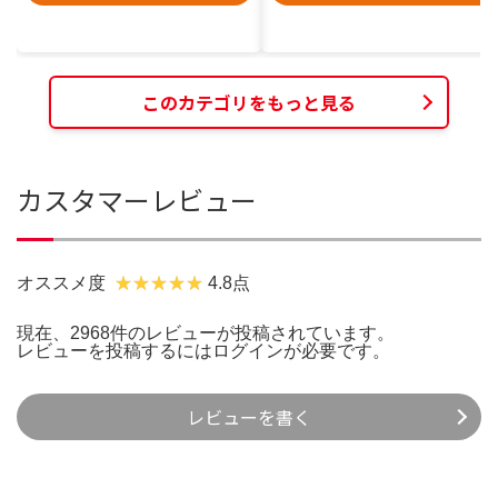
このカテゴリをもっと見る
カスタマーレビュー
オススメ度
4.8点
現在、2968件のレビューが投稿されています。
レビューを投稿するには
ログイン
が必要です。
レビューを書く