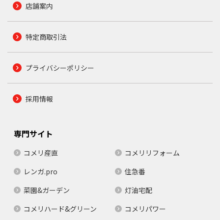
店舗案内
特定商取引法
プライバシーポリシー
採用情報
専門サイト
コメリ産直
コメリリフォーム
レンガ.pro
住急番
菜園&ガーデン
灯油宅配
コメリハード&グリーン
コメリパワー