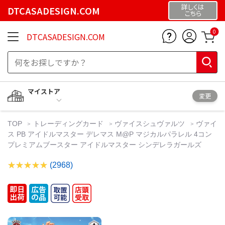
詳しくは
DTCASADESIGN.COM
こちら
0
DTCASADESIGN.COM
マイストア
変更
TOP
トレーディングカード
ヴァイスシュヴァルツ
ヴァイ
ス PB アイドルマスター デレマス M@P マジカルパラレル 4コン
プレミアムブースター アイドルマスター シンデレラガールズ
(2968)