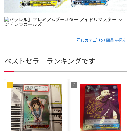
同じカテゴリの 商品を探す
ベストセラーランキングです