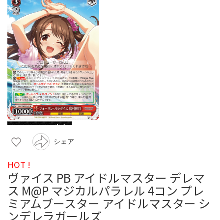
シェア
HOT !
ヴァイス PB アイドルマスター デレマ
ス M@P マジカルパラレル 4コン プレ
ミアムブースター アイドルマスター シ
ンデレラガールズ