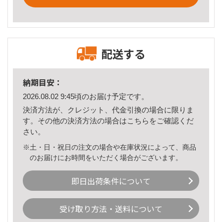
配送する
納期目安：
2026.08.02 9:45頃のお届け予定です。
決済方法が、クレジット、代金引換の場合に限りま
す。その他の決済方法の場合は
こちら
をご確認くだ
さい。
※土・日・祝日の注文の場合や在庫状況によって、商品
のお届けにお時間をいただく場合がございます。
即日出荷条件について
受け取り方法・送料について