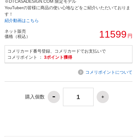
※DTCASADESIGN.COM 限定モデル
YouTuberの皆様に商品の使い心地などをご紹介いただいておりま
す！
紹介動画はこちら
ネット販売
11599
円
価格（税込）
コメリカード番号登録、コメリカードでお支払いで
コメリポイント ：
3ポイント獲得
コメリポイントについて
購入個数