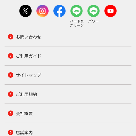
ハード&
パワー
グリーン
お問い合わせ
ご利用ガイド
サイトマップ
ご利用規約
会社概要
店舗案内