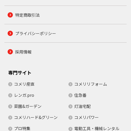
特定商取引法
プライバシーポリシー
採用情報
専門サイト
コメリ産直
コメリリフォーム
レンガ.pro
住急番
菜園&ガーデン
灯油宅配
コメリハード&グリーン
コメリパワー
プロ特集
電動工具・機械レンタル