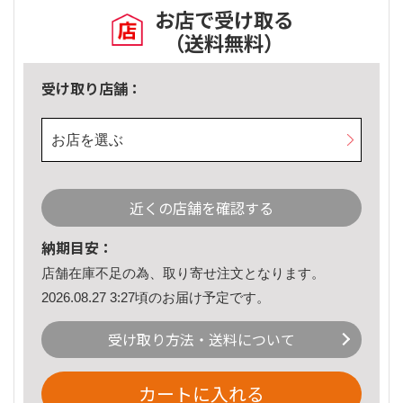
お店で受け取る
（送料無料）
受け取り店舗：
お店を選ぶ
近くの店舗を確認する
納期目安：
店舗在庫不足の為、取り寄せ注文となります。
2026.08.27 3:27頃のお届け予定です。
受け取り方法・送料について
カートに入れる