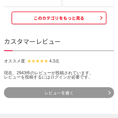
このカテゴリをもっと見る
カスタマーレビュー
オススメ度
4.3点
現在、2943件のレビューが投稿されています。
レビューを投稿するには
ログイン
が必要です。
レビューを書く