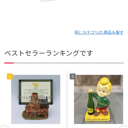
同じカテゴリの 商品を探す
ベストセラーランキングです