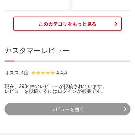
このカテゴリをもっと見る
カスタマーレビュー
オススメ度
4.4点
現在、2934件のレビューが投稿されています。
レビューを投稿するには
ログイン
が必要です。
レビューを書く