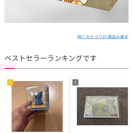
同じカテゴリの 商品を探す
ベストセラーランキングです