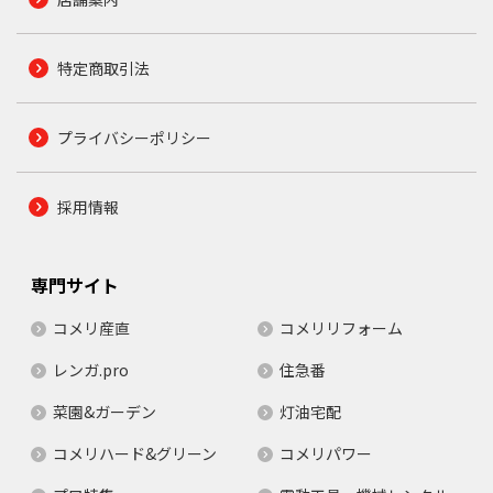
特定商取引法
プライバシーポリシー
採用情報
専門サイト
コメリ産直
コメリリフォーム
レンガ.pro
住急番
菜園&ガーデン
灯油宅配
コメリハード&グリーン
コメリパワー