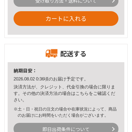
受け取り方法・送料について
カートに入れる
配送する
納期目安：
2026.08.02 0:36頃のお届け予定です。
決済方法が、クレジット、代金引換の場合に限りま
す。その他の決済方法の場合は
こちら
をご確認くだ
さい。
※土・日・祝日の注文の場合や在庫状況によって、商品
のお届けにお時間をいただく場合がございます。
即日出荷条件について