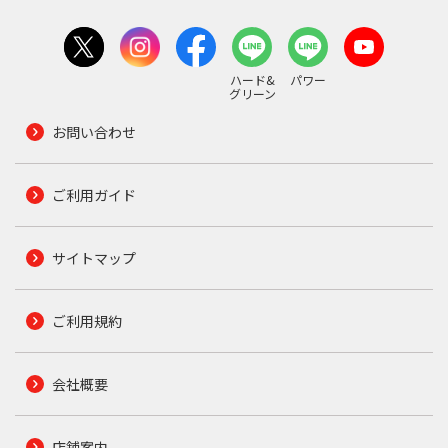
ハード&
パワー
グリーン
お問い合わせ
ご利用ガイド
サイトマップ
ご利用規約
会社概要
店舗案内