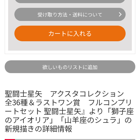
受け取り方法・送料について
カートに入れる
欲しいものリストに追加
聖闘士星矢 アクスタコレクション
全36種＆ラストワン賞 フルコンプリ
ートセット 聖闘士星矢』より「獅子座
のアイオリア」「山羊座のシュラ」の
新規描きの詳細情報