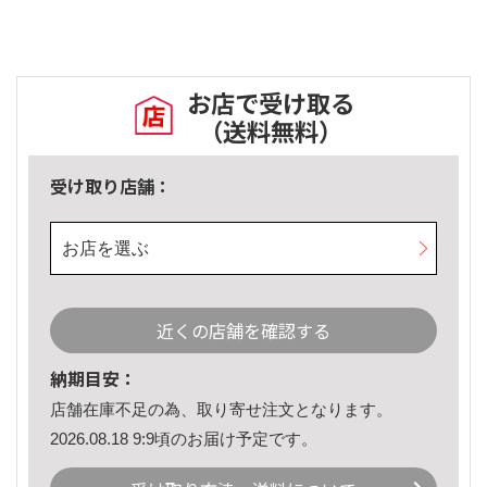
お店で受け取る
（送料無料）
受け取り店舗：
お店を選ぶ
近くの店舗を確認する
納期目安：
店舗在庫不足の為、取り寄せ注文となります。
2026.08.18 9:9頃のお届け予定です。