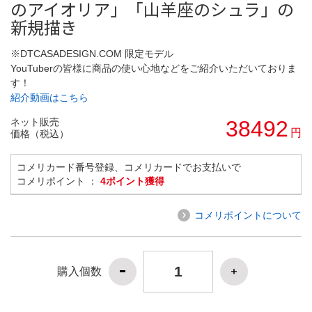
のアイオリア」「山羊座のシュラ」の
新規描き
※DTCASADESIGN.COM 限定モデル
YouTuberの皆様に商品の使い心地などをご紹介いただいておりま
す！
紹介動画はこちら
ネット販売
38492
円
価格（税込）
コメリカード番号登録、コメリカードでお支払いで
コメリポイント ：
4ポイント獲得
コメリポイントについて
購入個数