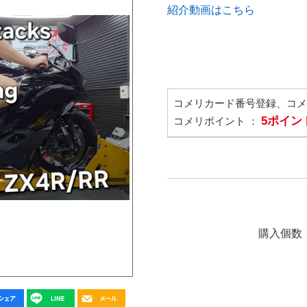
紹介動画はこちら
コメリカード番号登録、コ
5ポイン
コメリポイント ：
購入個数