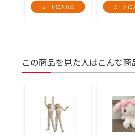
カートに入れる
カートに
この商品を見た人はこんな商