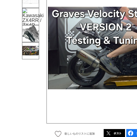
欲しいものリストに追加