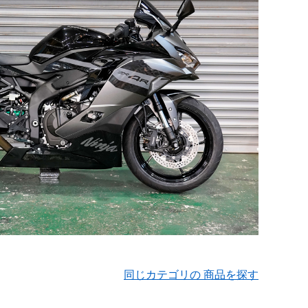
同じカテゴリの 商品を探す