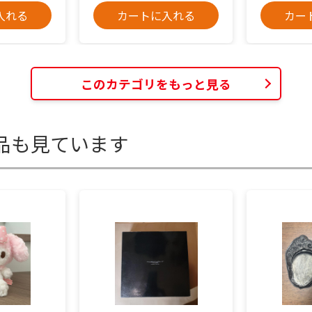
入れる
カートに入れる
カー
このカテゴリをもっと見る
品も見ています