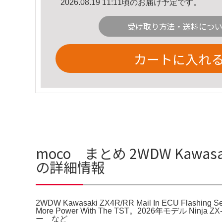
2026.08.19 11:11頃のお届け予定です。
受け取り方法・送料につ
カートに入れ
moco まとめ 2WDW Kawasaki ZX
の詳細情報
2WDW Kawasaki ZX4R/RR Mail In ECU Flashing Se
More Power With The TST。2026年モデル
ー など