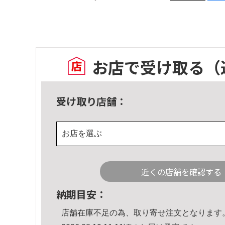
お店で受け取る
（
受け取り店舗：
お店を選ぶ
近くの店舗を確認する
納期目安：
店舗在庫不足の為、取り寄せ注文となります