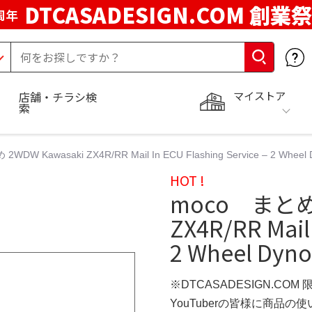
DTCASADESIGN.COM 創業祭
周年
マイストア
店舗・チラシ検
索
WDW Kawasaki ZX4R/RR Mail In ECU Flashing Service – 2 Wheel
HOT !
moco まとめ 
ZX4R/RR Mail 
2 Wheel Dyn
※DTCASADESIGN.COM
YouTuberの皆様に商品