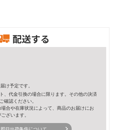
配送する
7頃のお届け予定です。
ト、代金引換の場合に限ります。その他の決済
ご確認ください。
の場合や在庫状況によって、商品のお届けにお
がございます。
即日出荷条件について