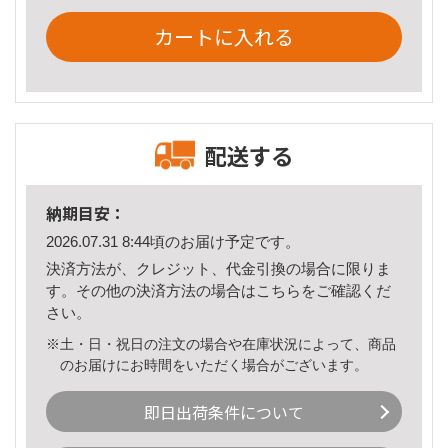
カートに入れる
配送する
納期目安：
2026.07.31 8:44頃のお届け予定です。
決済方法が、クレジット、代金引換の場合に限りま
す。その他の決済方法の場合は
こちら
をご確認くだ
さい。
※土・日・祝日の注文の場合や在庫状況によって、商品
のお届けにお時間をいただく場合がございます。
即日出荷条件について