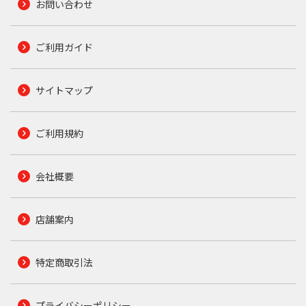
お問い合わせ
ご利用ガイド
サイトマップ
ご利用規約
会社概要
店舗案内
特定商取引法
プライバシーポリシー