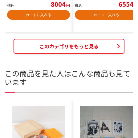
8004
6554
税込
円
税込
円
カートに入れる
カートに入れる
このカテゴリをもっと見る
この商品を見た人はこんな商品も見て
います