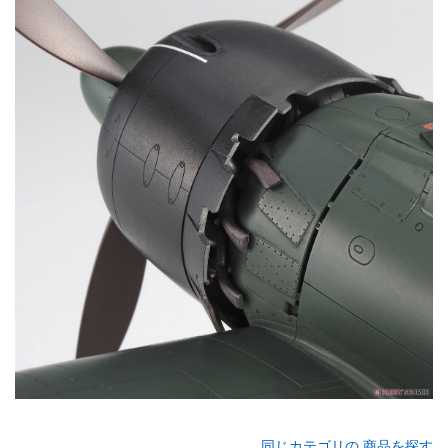
同じカテゴリの 商品を探す