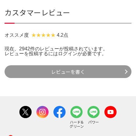
カスタマーレビュー
オススメ度
4.2点
現在、2942件のレビューが投稿されています。
レビューを投稿するには
ログイン
が必要です。
レビューを書く
ハード&
パワー
グリーン