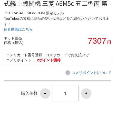
式艦上戦闘機 三菱 A6M5c 五二型丙 第
※DTCASADESIGN.COM 限定モデル
YouTuberの皆様に商品の使い心地などをご紹介いただいておりま
す！
紹介動画はこちら
ネット販売
7307
円
価格（税込）
コメリカード番号登録、コメリカードでお支払いで
コメリポイント ：
2ポイント獲得
コメリポイントについて
購入個数