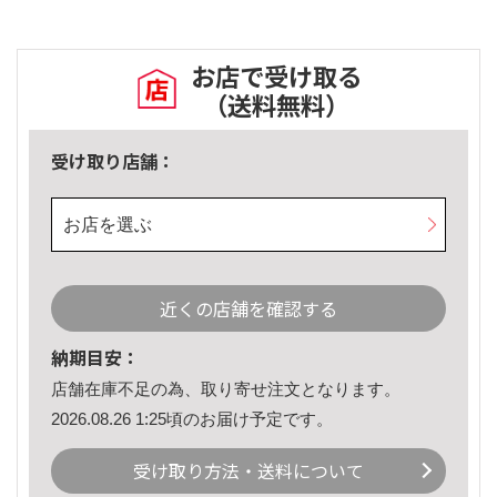
お店で受け取る
（送料無料）
受け取り店舗：
お店を選ぶ
近くの店舗を確認する
納期目安：
店舗在庫不足の為、取り寄せ注文となります。
2026.08.26 1:25頃のお届け予定です。
受け取り方法・送料について