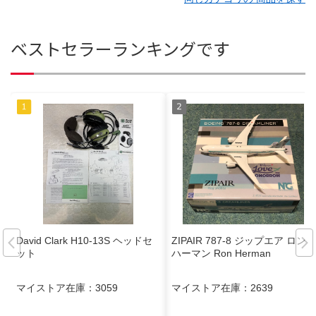
ベストセラーランキングです
David Clark H10-13S ヘッドセ
ZIPAIR 787-8 ジップエア ロン
ット
ハーマン Ron Herman
マイストア在庫：
3059
マイストア在庫：
2639