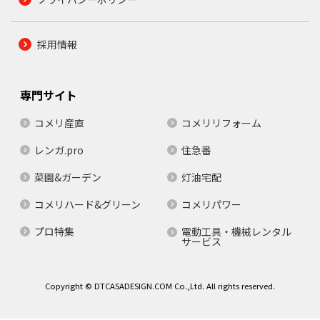
採用情報
専門サイト
コメリ産直
コメリリフォーム
レンガ.pro
住急番
菜園&ガーデン
灯油宅配
コメリハード&グリーン
コメリパワー
プロ特集
電動工具・機械レンタル
サービス
Copyright © DTCASADESIGN.COM Co.,Ltd. All rights reserved.